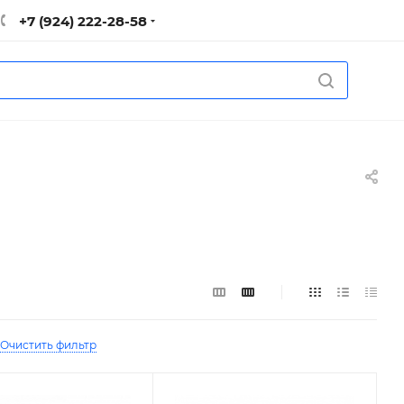
+7 (924) 222-28-58
Очистить фильтр