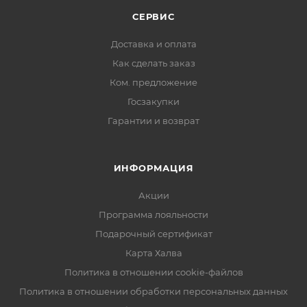
СЕРВИС
Доставка и оплата
Как сделать заказ
Ком. предложение
Госзакупки
Гарантии и возврат
ИНФОРМАЦИЯ
Акции
Программа лояльности
Подарочный сертификат
Карта Халва
Политика в отношении cookie-файлов
Политика в отношении обработки персональных данных