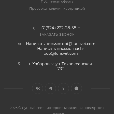
Публичная оферта
Проверка наличия картриджей
+7 (924) 222-28-58
ЗАКАЗАТЬ ЗВОНОК
Написать письмо: opt@lunsvet.com
Написать письмо: nach-
oop@lunsvet.com
г. Хабаровск, ул. Тихоокеанская,
73Т
2026 © Лунный свет - интернет-магазин канцелярских
товаров