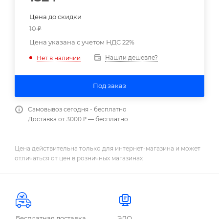
Цена до скидки
10
₽
Цена указана с учетом НДС 22%
Нашли дешевле?
Нет в наличии
Под заказ
Самовывоз сегодня - бесплатно
Доставка от 3000 ₽ — бесплатно
Цена действительна только для интернет-магазина и может
отличаться от цен в розничных магазинах
Бесплатная доставка
ЭДО