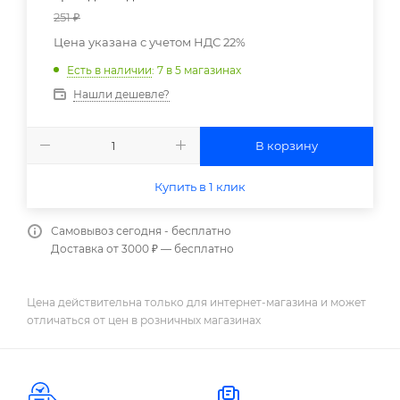
251
₽
Цена указана с учетом НДС 22%
Есть в наличии
: 7
в 5 магазинах
Нашли дешевле?
В корзину
Купить в 1 клик
Самовывоз сегодня - бесплатно
Доставка от 3000 ₽ — бесплатно
Цена действительна только для интернет-магазина и может
отличаться от цен в розничных магазинах