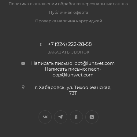
Политика в отношении обработки персональных данных
Публичная оферта
Проверка наличия картриджей
+7 (924) 222-28-58
ЗАКАЗАТЬ ЗВОНОК
Написать письмо: opt@lunsvet.com
Написать письмо: nach-
oop@lunsvet.com
г. Хабаровск, ул. Тихоокеанская,
73Т