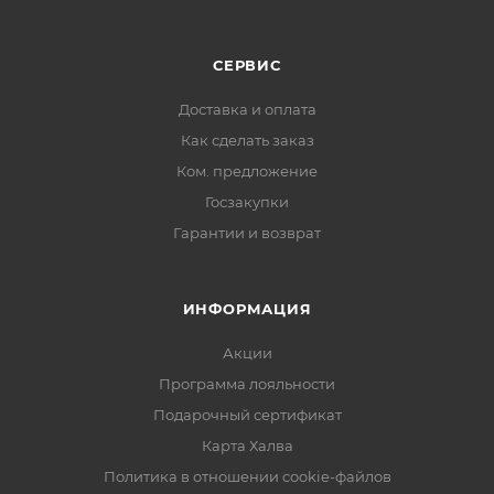
СЕРВИС
Доставка и оплата
Как сделать заказ
Ком. предложение
Госзакупки
Гарантии и возврат
ИНФОРМАЦИЯ
Акции
Программа лояльности
Подарочный сертификат
Карта Халва
Политика в отношении cookie-файлов