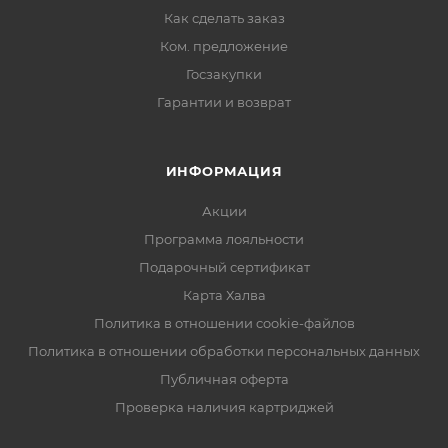
Как сделать заказ
Ком. предложение
Госзакупки
Гарантии и возврат
ИНФОРМАЦИЯ
Акции
Программа лояльности
Подарочный сертификат
Карта Халва
Политика в отношении cookie-файлов
Политика в отношении обработки персональных данных
Публичная оферта
Проверка наличия картриджей