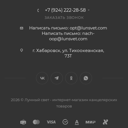
+7 (924) 222-28-58
ЗАКАЗАТЬ ЗВОНОК
Написать письмо: opt@lunsvet.com
Написать письмо: nach-
oop@lunsvet.com
г. Хабаровск, ул. Тихоокеанская,
73Т
2026 © Лунный свет - интернет-магазин канцелярских
товаров