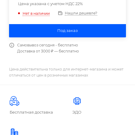
Цена указана с учетом НДС 22%
Нашли дешевле?
Нет в наличии
Под заказ
Самовывоз сегодня - бесплатно
Доставка от 3000 ₽ — бесплатно
Цена действительна только для интернет-магазина и может
отличаться от цен в розничных магазинах
Бесплатная доставка
ЭДО