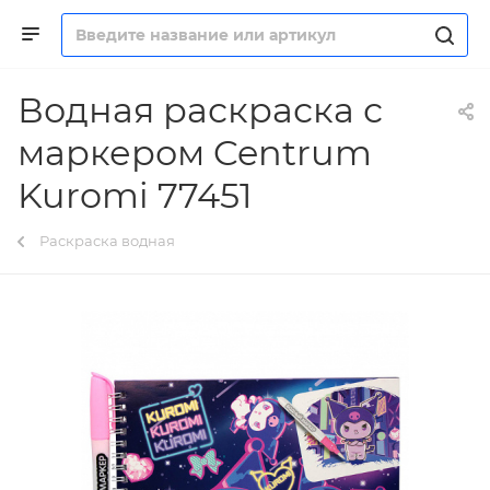
Водная раскраска с
маркером Centrum
Kuromi 77451
Раскраска водная