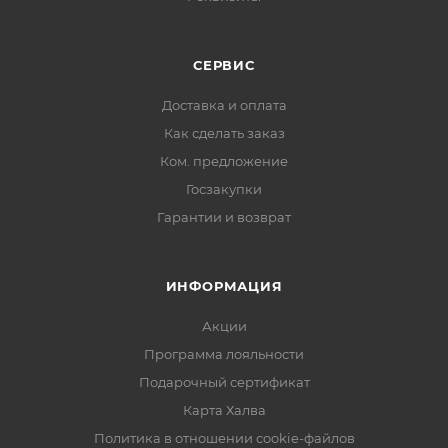
СЕРВИС
Доставка и оплата
Как сделать заказ
Ком. предложение
Госзакупки
Гарантии и возврат
ИНФОРМАЦИЯ
Акции
Программа лояльности
Подарочный сертификат
Карта Халва
Политика в отношении cookie-файлов