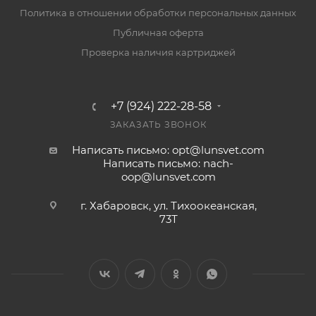
Политика в отношении обработки персональных данных
Публичная оферта
Проверка наличия картриджей
+7 (924) 222-28-58
ЗАКАЗАТЬ ЗВОНОК
Написать письмо: opt@lunsvet.com
Написать письмо: nach-
oop@lunsvet.com
г. Хабаровск, ул. Тихоокеанская,
73Т