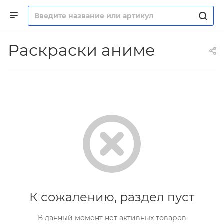
Раскраски аниме
К сожалению, раздел пуст
В данный момент нет активных товаров