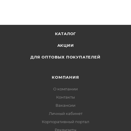
КАТАЛОГ
АКЦИИ
ДЛЯ ОПТОВЫХ ПОКУПАТЕЛЕЙ
КОМПАНИЯ
О компании
Контакты
Вакансии
Личный кабинет
Корпоративный портал
Реквизиты