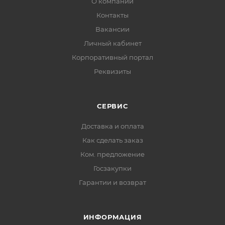
О компании
Контакты
Вакансии
Личный кабинет
Корпоративный портал
Реквизиты
СЕРВИС
Доставка и оплата
Как сделать заказ
Ком. предложение
Госзакупки
Гарантии и возврат
ИНФОРМАЦИЯ