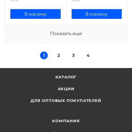
В корзину
В корзину
Показать еще
1
2
3
4
КАТАЛОГ
АКЦИИ
ДЛЯ ОПТОВЫХ ПОКУПАТЕЛЕЙ
КОМПАНИЯ