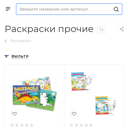
Раскраски прочие
73
Раскраски
ФИЛЬТР