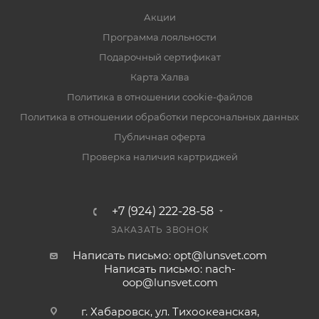
Акции
Программа лояльности
Подарочный сертификат
Карта Халва
Политика в отношении cookie-файлов
Политика в отношении обработки персональных данных
Публичная оферта
Проверка наличия картриджей
+7 (924) 222-28-58
ЗАКАЗАТЬ ЗВОНОК
Написать письмо: opt@lunsvet.com
Написать письмо: nach-
oop@lunsvet.com
г. Хабаровск, ул. Тихоокеанская,