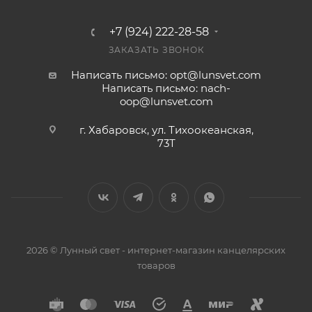
+7 (924) 222-28-58
ЗАКАЗАТЬ ЗВОНОК
Написать письмо: opt@lunsvet.com
Написать письмо: nach-
oop@lunsvet.com
г. Хабаровск, ул. Тихоокеанская,
73Т
2026 © Лунный свет - интернет-магазин канцелярских
товаров