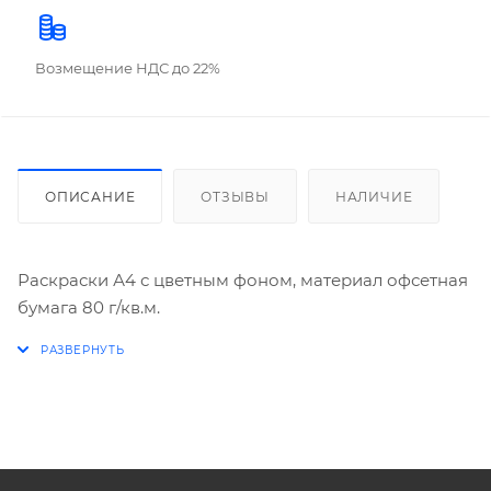
Возмещение НДС до 22%
ОПИСАНИЕ
ОТЗЫВЫ
НАЛИЧИЕ
Раскраски А4 с цветным фоном, материал офсетная
бумага 80 г/кв.м.