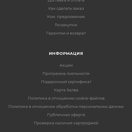
Доставка и оплата
Как сделать заказ
Ком. предложение
Госзакупки
Гарантии и возврат
ИНФОРМАЦИЯ
Акции
Программа лояльности
Подарочный сертификат
Карта Халва
Политика в отношении cookie-файлов
Политика в отношении обработки персональных данных
Публичная оферта
Проверка наличия картриджей