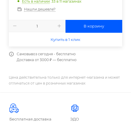
Есть в наличии
: 33
в 11 магазинах
Нашли дешевле?
В корзину
Купить в 1 клик
Самовывоз сегодня - бесплатно
Доставка от 3000 ₽ — бесплатно
Цена действительна только для интернет-магазина и может
отличаться от цен в розничных магазинах
Бесплатная доставка
ЭДО