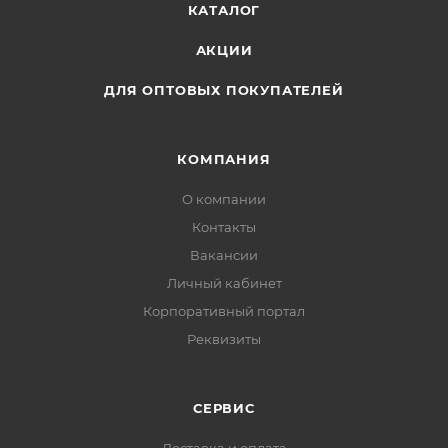
КАТАЛОГ
АКЦИИ
ДЛЯ ОПТОВЫХ ПОКУПАТЕЛЕЙ
КОМПАНИЯ
О компании
Контакты
Вакансии
Личный кабинет
Корпоративный портал
Реквизиты
СЕРВИС