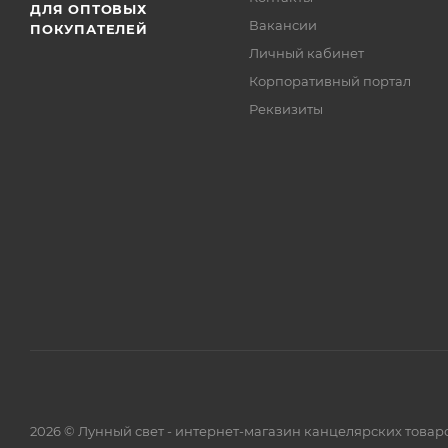
ДЛЯ ОПТОВЫХ
Вакансии
ПОКУПАТЕЛЕЙ
Личный кабинет
Корпоративный портал
Реквизиты
2026 © Лунный свет - интернет-магазин канцелярских товар