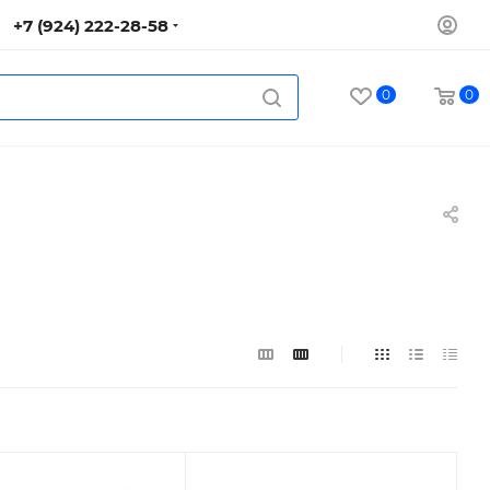
+7 (924) 222-28-58
0
0