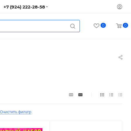
+7 (924) 222-28-58
0
0
Очистить фильтр