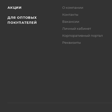
АКЦИИ
О компании
Контакты
ДЛЯ ОПТОВЫХ
Вакансии
ПОКУПАТЕЛЕЙ
Личный кабинет
Корпоративный портал
Реквизиты