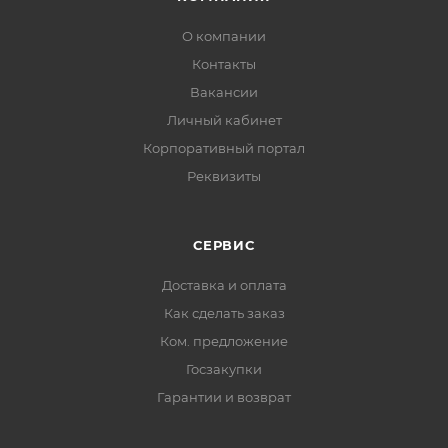
О компании
Контакты
Вакансии
Личный кабинет
Корпоративный портал
Реквизиты
СЕРВИС
Доставка и оплата
Как сделать заказ
Ком. предложение
Госзакупки
Гарантии и возврат