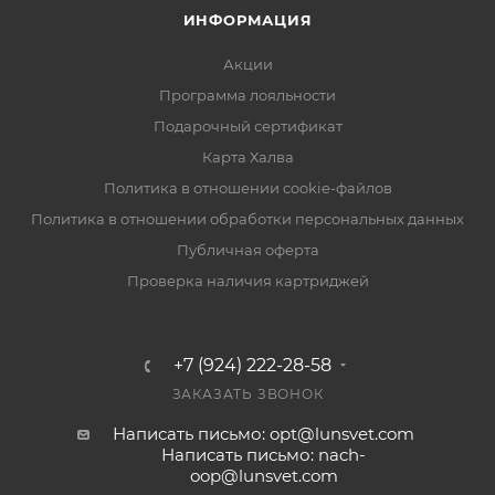
ИНФОРМАЦИЯ
Акции
Программа лояльности
Подарочный сертификат
Карта Халва
Политика в отношении cookie-файлов
Политика в отношении обработки персональных данных
Публичная оферта
Проверка наличия картриджей
+7 (924) 222-28-58
ЗАКАЗАТЬ ЗВОНОК
Написать письмо: opt@lunsvet.com
Написать письмо: nach-
oop@lunsvet.com