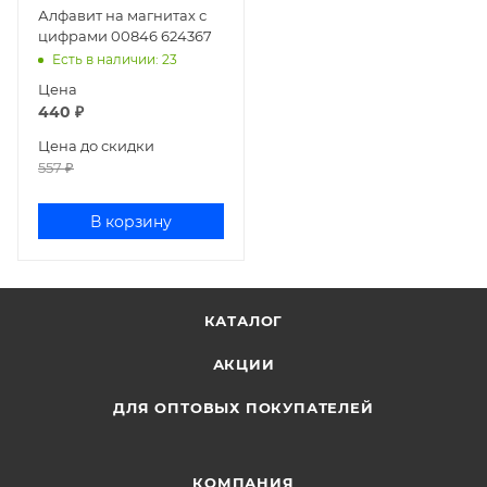
Алфавит на магнитах с
цифрами 00846 624367
Есть в наличии
: 23
Цена
440
₽
Цена до скидки
557
₽
В корзину
КАТАЛОГ
АКЦИИ
ДЛЯ ОПТОВЫХ ПОКУПАТЕЛЕЙ
КОМПАНИЯ