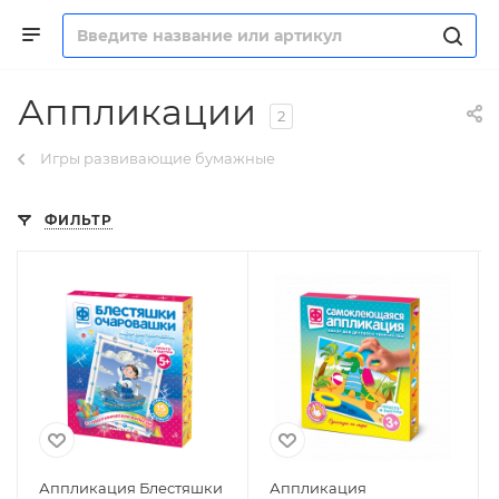
Аппликации
2
Игры развивающие бумажные
ФИЛЬТР
Аппликация Блестяшки
Аппликация