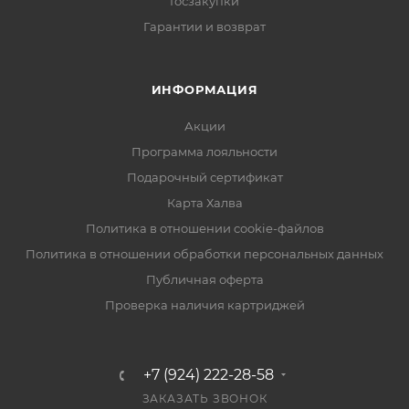
Госзакупки
Гарантии и возврат
ИНФОРМАЦИЯ
Акции
Программа лояльности
Подарочный сертификат
Карта Халва
Политика в отношении cookie-файлов
Политика в отношении обработки персональных данных
Публичная оферта
Проверка наличия картриджей
+7 (924) 222-28-58
ЗАКАЗАТЬ ЗВОНОК