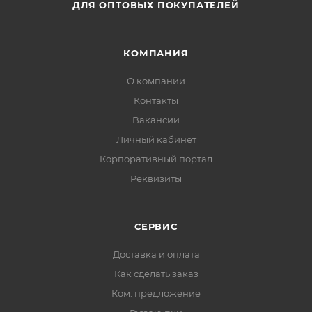
ДЛЯ ОПТОВЫХ ПОКУПАТЕЛЕЙ
КОМПАНИЯ
О компании
Контакты
Вакансии
Личный кабинет
Корпоративный портал
Реквизиты
СЕРВИС
Доставка и оплата
Как сделать заказ
Ком. предложение