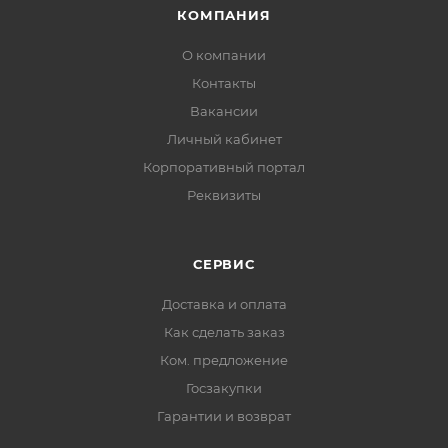
КОМПАНИЯ
О компании
Контакты
Вакансии
Личный кабинет
Корпоративный портал
Реквизиты
СЕРВИС
Доставка и оплата
Как сделать заказ
Ком. предложение
Госзакупки
Гарантии и возврат