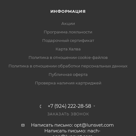
ИНФОРМАЦИЯ
Акции
Программа лояльности
Подарочный сертификат
Карта Халва
Политика в отношении cookie-файлов
Политика в отношении обработки персональных данных
Публичная оферта
Проверка наличия картриджей
+7 (924) 222-28-58
ЗАКАЗАТЬ ЗВОНОК
Написать письмо: opt@lunsvet.com
Написать письмо: nach-