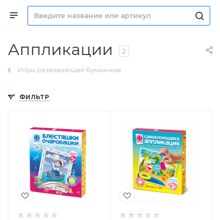
Аппликации
2
Игры развивающие бумажные
ФИЛЬТР