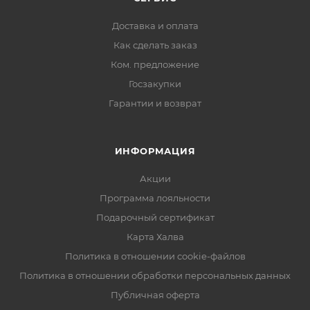
Доставка и оплата
Как сделать заказ
Ком. предложение
Госзакупки
Гарантии и возврат
ИНФОРМАЦИЯ
Акции
Программа лояльности
Подарочный сертификат
Карта Халва
Политика в отношении cookie-файлов
Политика в отношении обработки персональных данных
Публичная оферта