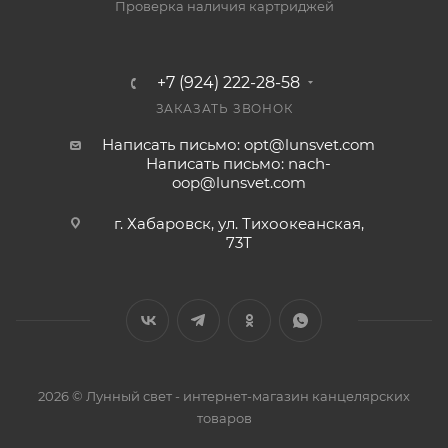
Проверка наличия картриджей
+7 (924) 222-28-58
ЗАКАЗАТЬ ЗВОНОК
Написать письмо: opt@lunsvet.com
Написать письмо: nach-
oop@lunsvet.com
г. Хабаровск, ул. Тихоокеанская,
73Т
2026 © Лунный свет - интернет-магазин канцелярских
товаров