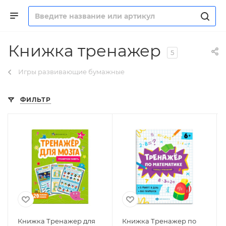
Книжка тренажер
5
Игры развивающие бумажные
ФИЛЬТР
Книжка Тренажер для
Книжка Тренажер по