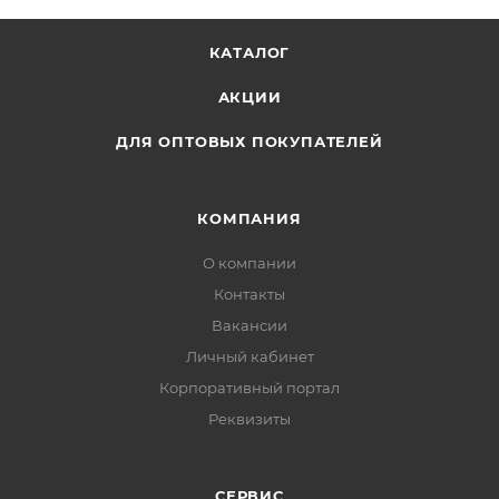
КАТАЛОГ
АКЦИИ
ДЛЯ ОПТОВЫХ ПОКУПАТЕЛЕЙ
КОМПАНИЯ
О компании
Контакты
Вакансии
Личный кабинет
Корпоративный портал
Реквизиты
СЕРВИС