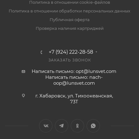
Политика в отношении cookie-файлов
Политика в отношении обработки персональных данных
Публичная оферта
Проверка наличия картриджей
+7 (924) 222-28-58
ЗАКАЗАТЬ ЗВОНОК
Написать письмо: opt@lunsvet.com
Написать письмо: nach-
oop@lunsvet.com
г. Хабаровск, ул. Тихоокеанская,
73Т