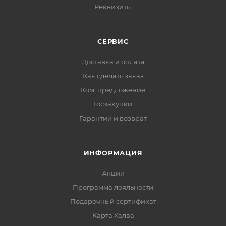
Реквизиты
СЕРВИС
Доставка и оплата
Как сделать заказ
Ком. предложение
Госзакупки
Гарантии и возврат
ИНФОРМАЦИЯ
Акции
Программа лояльности
Подарочный сертификат
Карта Халва