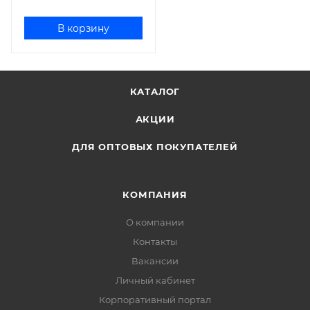
В корзину
КАТАЛОГ
АКЦИИ
ДЛЯ ОПТОВЫХ ПОКУПАТЕЛЕЙ
КОМПАНИЯ
О компании
Контакты
Вакансии
Личный кабинет
Корпоративный портал