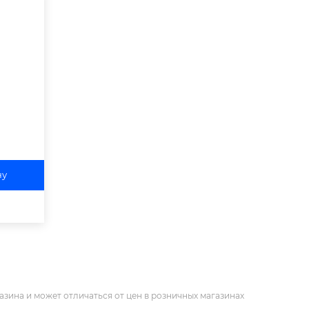
ну
азина и может отличаться от цен в розничных магазинах