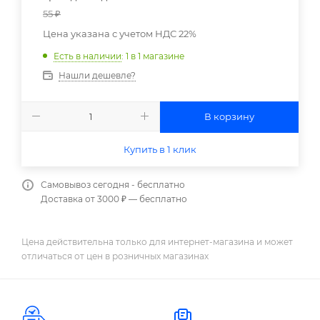
55
₽
Цена указана с учетом НДС 22%
Есть в наличии
: 1
в 1 магазине
Нашли дешевле?
В корзину
Купить в 1 клик
Самовывоз сегодня - бесплатно
Доставка от 3000 ₽ — бесплатно
Цена действительна только для интернет-магазина и может
отличаться от цен в розничных магазинах