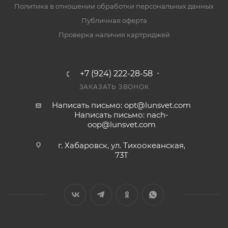
Политика в отношении обработки персональных данных
Публичная оферта
Проверка наличия картриджей
+7 (924) 222-28-58
ЗАКАЗАТЬ ЗВОНОК
Написать письмо: opt@lunsvet.com
Написать письмо: nach-
oop@lunsvet.com
г. Хабаровск, ул. Тихоокеанская,
73Т