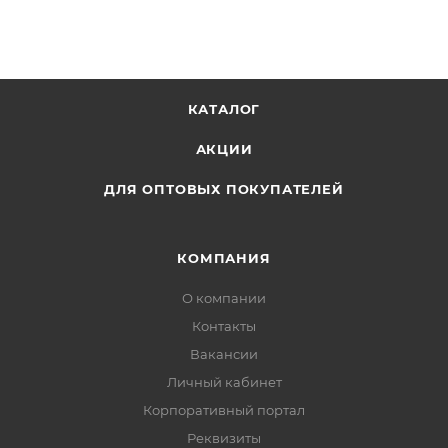
равнодушным!
КАТАЛОГ
АКЦИИ
ДЛЯ ОПТОВЫХ ПОКУПАТЕЛЕЙ
КОМПАНИЯ
О компании
Контакты
Вакансии
Личный кабинет
Корпоративный портал
Реквизиты