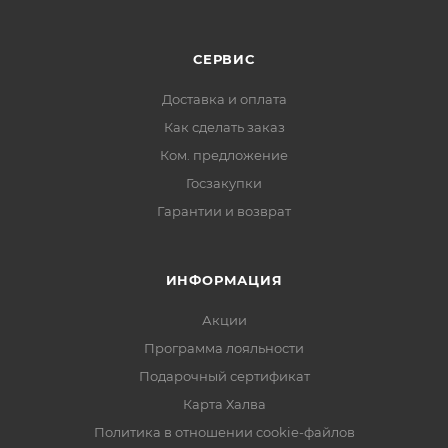
СЕРВИС
Доставка и оплата
Как сделать заказ
Ком. предложение
Госзакупки
Гарантии и возврат
ИНФОРМАЦИЯ
Акции
Программа лояльности
Подарочный сертификат
Карта Халва
Политика в отношении cookie-файлов