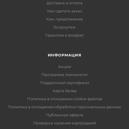
Доставка и оплата
Как сделать заказ
Ком. предложение
Госзакупки
Гарантии и возврат
ИНФОРМАЦИЯ
Акции
Программа лояльности
Подарочный сертификат
Карта Халва
Политика в отношении cookie-файлов
Политика в отношении обработки персональных данных
Публичная оферта
Проверка наличия картриджей