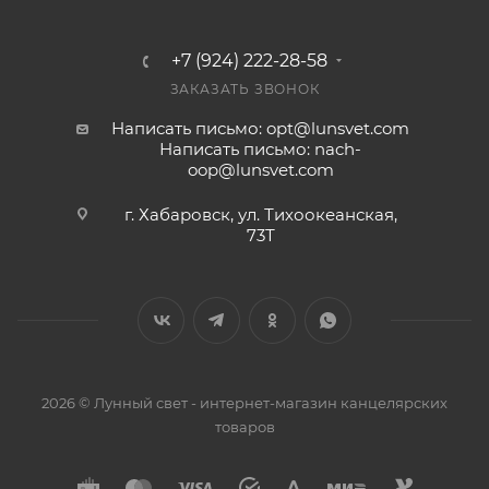
+7 (924) 222-28-58
ЗАКАЗАТЬ ЗВОНОК
Написать письмо: opt@lunsvet.com
Написать письмо: nach-
oop@lunsvet.com
г. Хабаровск, ул. Тихоокеанская,
73Т
2026 © Лунный свет - интернет-магазин канцелярских
товаров