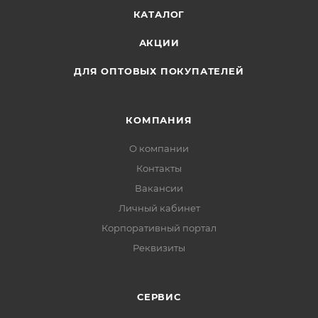
см.
КАТАЛОГ
АКЦИИ
ДЛЯ ОПТОВЫХ ПОКУПАТЕЛЕЙ
КОМПАНИЯ
О компании
Контакты
Вакансии
Личный кабинет
Корпоративный портал
Реквизиты
СЕРВИС