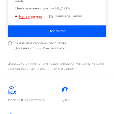
127
₽
Цена указана с учетом НДС 22%
Нашли дешевле?
Нет в наличии
Под заказ
Самовывоз сегодня - бесплатно
Доставка от 3000 ₽ — бесплатно
Цена действительна только для интернет-магазина и может
отличаться от цен в розничных магазинах
Бесплатная доставка
ЭДО