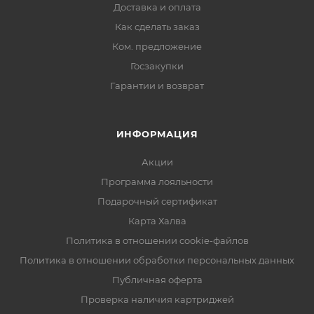
Доставка и оплата
Как сделать заказ
Ком. предложение
Госзакупки
Гарантии и возврат
ИНФОРМАЦИЯ
Акции
Программа лояльности
Подарочный сертификат
Карта Халва
Политика в отношении cookie-файлов
Политика в отношении обработки персональных данных
Публичная оферта
Проверка наличия картриджей