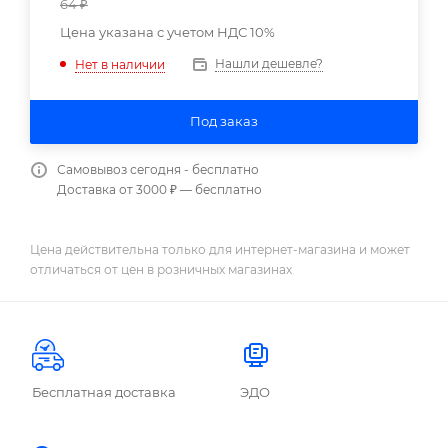
64
₽
Цена указана с учетом НДС 10%
Нашли дешевле?
Нет в наличии
Под заказ
Самовывоз сегодня - бесплатно
Доставка от 3000 ₽ — бесплатно
Цена действительна только для интернет-магазина и может
отличаться от цен в розничных магазинах
Бесплатная доставка
ЭДО