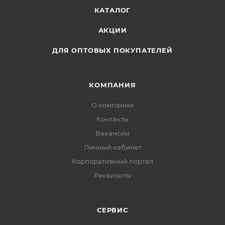
КАТАЛОГ
АКЦИИ
ДЛЯ ОПТОВЫХ ПОКУПАТЕЛЕЙ
КОМПАНИЯ
О компании
Контакты
Вакансии
Личный кабинет
Корпоративный портал
Реквизиты
СЕРВИС