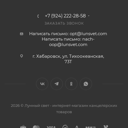
+7 (924) 222-28-58
ЗАКАЗАТЬ ЗВОНОК
Написать письмо: opt@lunsvet.com
Написать письмо: nach-
oop@lunsvet.com
г. Хабаровск, ул. Тихоокеанская,
73Т
2026 © Лунный свет - интернет-магазин канцелярских
товаров