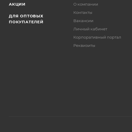
АКЦИИ
О компании
Контакты
ДЛЯ ОПТОВЫХ
Вакансии
ПОКУПАТЕЛЕЙ
Личный кабинет
Корпоративный портал
Реквизиты