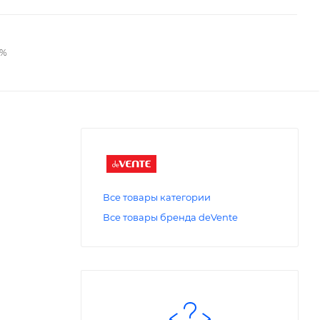
2%
Все товары категории
Все товары бренда deVente