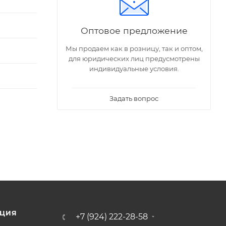
Оптовое предложение
Мы продаем как в розницу, так и оптом,
для юридических лиц предусмотрены
индивидуальные условия.
Задать вопрос
ЦИЯ
+7 (924) 222-28-58