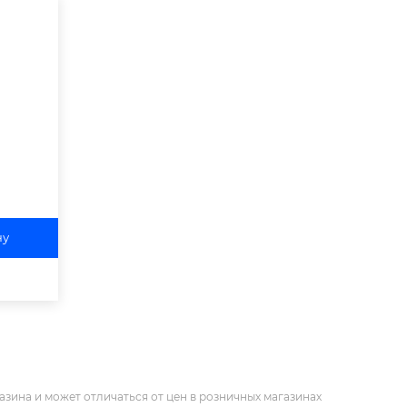
ну
азина и может отличаться от цен в розничных магазинах