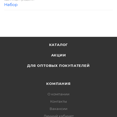
Набор
КАТАЛОГ
АКЦИИ
ДЛЯ ОПТОВЫХ ПОКУПАТЕЛЕЙ
КОМПАНИЯ
О компании
Контакты
Вакансии
Личный кабинет