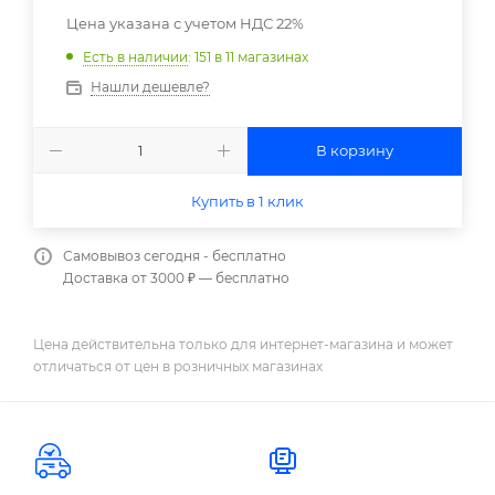
Цена указана с учетом НДС 22%
Есть в наличии
: 151
в 11 магазинах
Нашли дешевле?
В корзину
Купить в 1 клик
Самовывоз сегодня - бесплатно
Доставка от 3000 ₽ — бесплатно
Цена действительна только для интернет-магазина и может
отличаться от цен в розничных магазинах