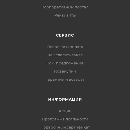
Корпоративный портал
Реквизиты
СЕРВИС
Доставка и оплата
Как сделать заказ
Ком. предложение
Госзакупки
Гарантии и возврат
ИНФОРМАЦИЯ
Акции
Программа лояльности
Подарочный сертификат