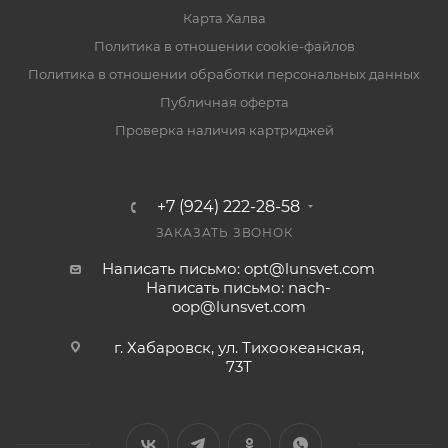
Карта Халва
Политика в отношении cookie-файлов
Политика в отношении обработки персональных данных
Публичная оферта
Проверка наличия картриджей
+7 (924) 222-28-58
ЗАКАЗАТЬ ЗВОНОК
Написать письмо: opt@lunsvet.com
Написать письмо: nach-
oop@lunsvet.com
г. Хабаровск, ул. Тихоокеанская,
73Т