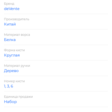
Бренд
deVente
Производитель
Китай
Материал ворса
Белка
Форма кисти
Круглая
Материал ручки
Дерево
Номер кисти
1, 3, 6
Единица продажи
Набор