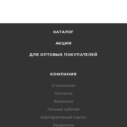
КАТАЛОГ
АКЦИИ
ДЛЯ ОПТОВЫХ ПОКУПАТЕЛЕЙ
КОМПАНИЯ
О компании
Контакты
Вакансии
Личный кабинет
Корпоративный портал
Реквизиты