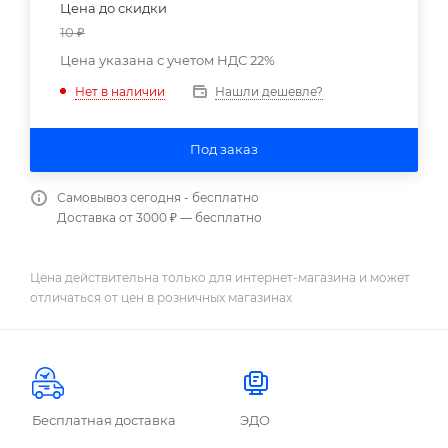
Цена до скидки
10
₽
Цена указана с учетом НДС 22%
Нашли дешевле?
Нет в наличии
Под заказ
Самовывоз сегодня - бесплатно
Доставка от 3000 ₽ — бесплатно
Цена действительна только для интернет-магазина и может
отличаться от цен в розничных магазинах
Бесплатная доставка
ЭДО