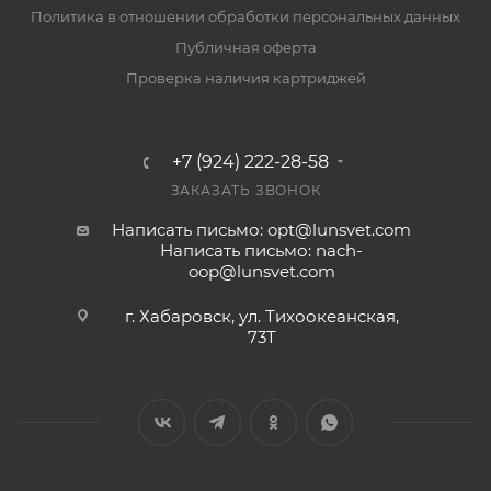
Политика в отношении обработки персональных данных
Публичная оферта
Проверка наличия картриджей
+7 (924) 222-28-58
ЗАКАЗАТЬ ЗВОНОК
Написать письмо: opt@lunsvet.com
Написать письмо: nach-
oop@lunsvet.com
г. Хабаровск, ул. Тихоокеанская,
73Т