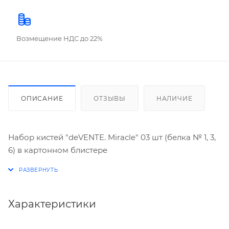
Возмещение НДС до 22%
ОПИСАНИЕ
ОТЗЫВЫ
НАЛИЧИЕ
Набор кистей "deVENTE. Miracle" 03 шт (белка № 1, 3,
6) в картонном блистере
Характеристики