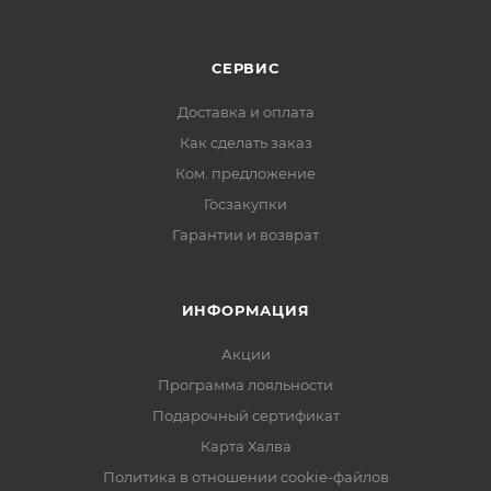
СЕРВИС
Доставка и оплата
Как сделать заказ
Ком. предложение
Госзакупки
Гарантии и возврат
ИНФОРМАЦИЯ
Акции
Программа лояльности
Подарочный сертификат
Карта Халва
Политика в отношении cookie-файлов