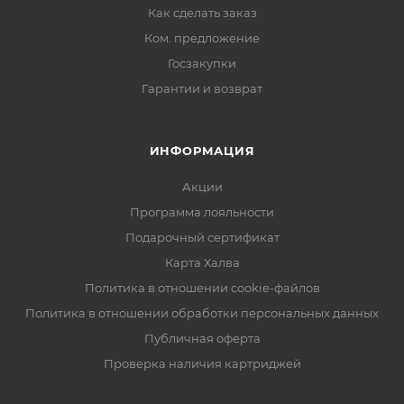
Как сделать заказ
Ком. предложение
Госзакупки
Гарантии и возврат
ИНФОРМАЦИЯ
Акции
Программа лояльности
Подарочный сертификат
Карта Халва
Политика в отношении cookie-файлов
Политика в отношении обработки персональных данных
Публичная оферта
Проверка наличия картриджей