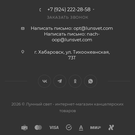
+7 (924) 222-28-58
ЗАКАЗАТЬ ЗВОНОК
Написать письмо: opt@lunsvet.com
Написать письмо: nach-
oop@lunsvet.com
г. Хабаровск, ул. Тихоокеанская,
73Т
2026 © Лунный свет - интернет-магазин канцелярских
товаров