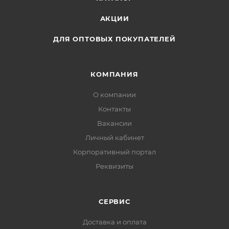
АКЦИИ
ДЛЯ ОПТОВЫХ ПОКУПАТЕЛЕЙ
КОМПАНИЯ
О компании
Контакты
Вакансии
Личный кабинет
Корпоративный портал
Реквизиты
СЕРВИС
Доставка и оплата