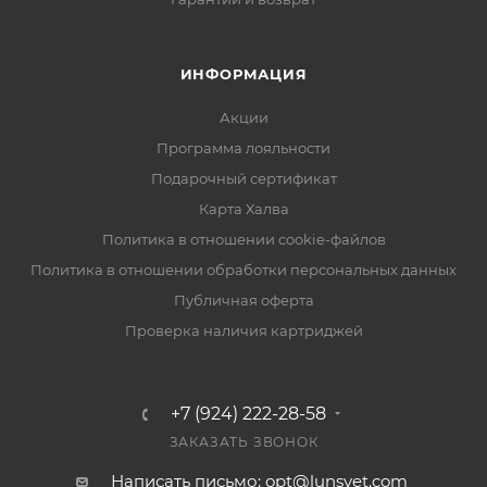
ИНФОРМАЦИЯ
Акции
Программа лояльности
Подарочный сертификат
Карта Халва
Политика в отношении cookie-файлов
Политика в отношении обработки персональных данных
Публичная оферта
Проверка наличия картриджей
+7 (924) 222-28-58
ЗАКАЗАТЬ ЗВОНОК
Написать письмо: opt@lunsvet.com