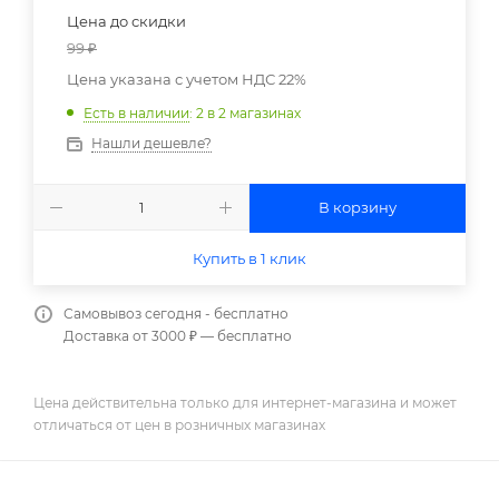
Цена до скидки
99
₽
Цена указана с учетом НДС 22%
Есть в наличии
: 2
в 2 магазинах
Нашли дешевле?
В корзину
Купить в 1 клик
Самовывоз сегодня - бесплатно
Доставка от 3000 ₽ — бесплатно
Цена действительна только для интернет-магазина и может
отличаться от цен в розничных магазинах