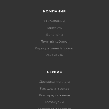
КОМПАНИЯ
О компании
Контакты
Вакансии
Личный кабинет
Корпоративный портал
Реквизиты
СЕРВИС
Доставка и оплата
Как сделать заказ
Ком. предложение
Госзакупки
Гарантии и возврат