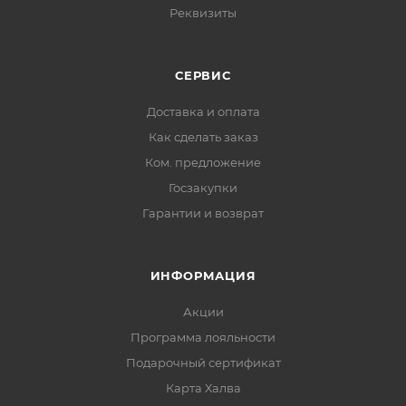
Реквизиты
СЕРВИС
Доставка и оплата
Как сделать заказ
Ком. предложение
Госзакупки
Гарантии и возврат
ИНФОРМАЦИЯ
Акции
Программа лояльности
Подарочный сертификат
Карта Халва