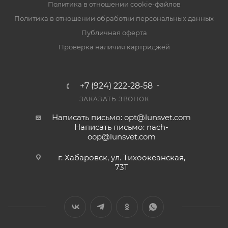
Политика в отношении cookie-файлов
Политика в отношении обработки персональных данных
Публичная оферта
Проверка наличия картриджей
+7 (924) 222-28-58
ЗАКАЗАТЬ ЗВОНОК
Написать письмо: opt@lunsvet.com
Написать письмо: nach-
oop@lunsvet.com
г. Хабаровск, ул. Тихоокеанская,
73Т