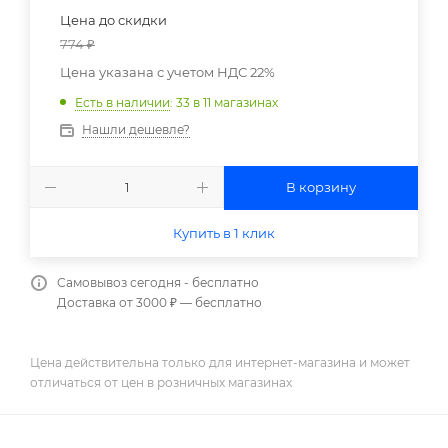
Цена до скидки
774
₽
Цена указана с учетом НДС 22%
Есть в наличии
: 33
в 11 магазинах
Нашли дешевле?
В корзину
Купить в 1 клик
Самовывоз сегодня - бесплатно
Доставка от 3000 ₽ — бесплатно
Цена действительна только для интернет-магазина и может
отличаться от цен в розничных магазинах