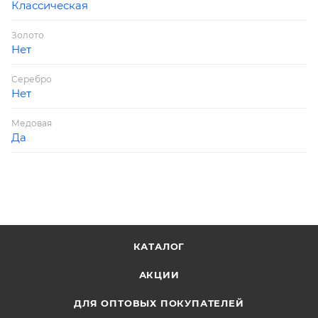
Классическая
Золото
Нет
Серебро
Нет
Медовая
Да
КАТАЛОГ
АКЦИИ
ДЛЯ ОПТОВЫХ ПОКУПАТЕЛЕЙ