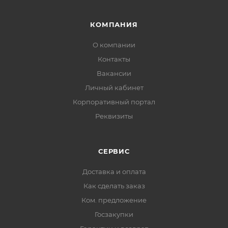
КОМПАНИЯ
О компании
Контакты
Вакансии
Личный кабинет
Корпоративный портал
Реквизиты
СЕРВИС
Доставка и оплата
Как сделать заказ
Ком. предложение
Госзакупки