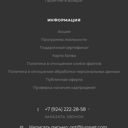
Гарантии и возврат
ИНФОРМАЦИЯ
Акции
Программа лояльности
Подарочный сертификат
Карта Халва
Политика в отношении cookie-файлов
Политика в отношении обработки персональных данных
Публичная оферта
Проверка наличия картриджей
+7 (924) 222-28-58
ЗАКАЗАТЬ ЗВОНОК
Написать письмо: opt@lunsvet.com