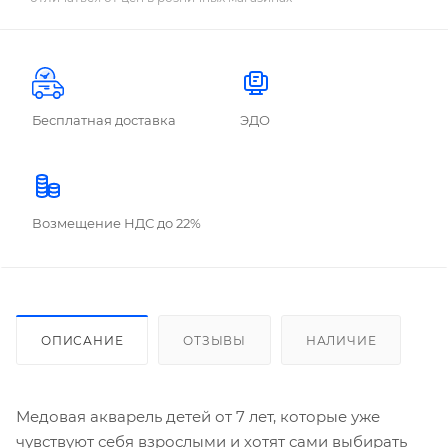
Бесплатная доставка
ЭДО
Возмещение НДС до 22%
ОПИСАНИЕ
ОТЗЫВЫ
НАЛИЧИЕ
Медовая акварель детей от 7 лет, которые уже
чувствуют себя взрослыми и хотят сами выбирать