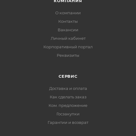
КОМПАНИЯ
О компании
Контакты
Вакансии
Личный кабинет
Корпоративный портал
Реквизиты
СЕРВИС
Доставка и оплата
Как сделать заказ
Ком. предложение
Госзакупки
Гарантии и возврат