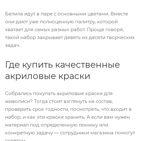
Белила идут в паре с основными цветами. Вместе
они дают уже полноценную палитру, которой
хватает для самых разных работ. Проще говоря,
такой набор закрывает девять из десяти творческих
задач.
Где купить качественные
акриловые краски
Собрались покупать акриловые краски для
живописи? Тогда стоит взглянуть на состав,
проверить срок годности, посмотреть, что входит в
набор, и как эти краски хранить. А если вам нужен
материал под определенную технику или
конкретную задачу — сотрудники магазина помогут
советом.