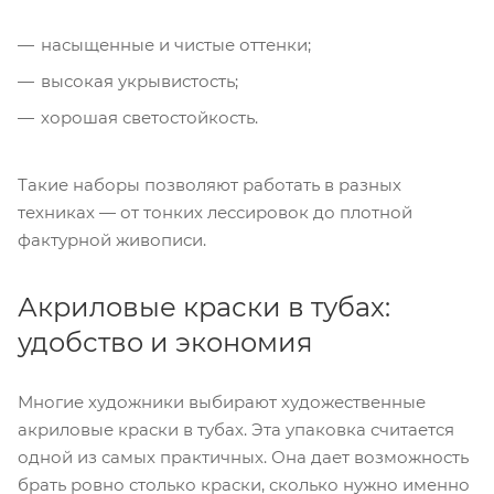
насыщенные и чистые оттенки;
высокая укрывистость;
хорошая светостойкость.
Такие наборы позволяют работать в разных
техниках — от тонких лессировок до плотной
фактурной живописи.
Акриловые краски в тубах:
удобство и экономия
Многие художники выбирают художественные
акриловые краски в тубах. Эта упаковка считается
одной из самых практичных. Она дает возможность
брать ровно столько краски, сколько нужно именно