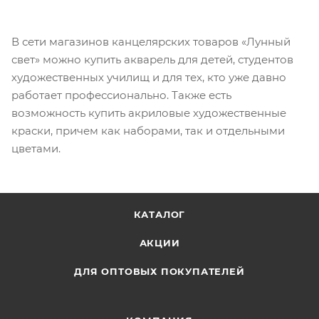
В сети магазинов канцелярских товаров «Лунный
свет» можно купить акварель для детей, студентов
художественных училищ и для тех, кто уже давно
работает профессионально. Также есть
возможность купить акриловые художественные
краски, причем как наборами, так и отдельными
цветами.
КАТАЛОГ
АКЦИИ
ДЛЯ ОПТОВЫХ ПОКУПАТЕЛЕЙ