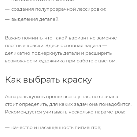
создания полупрозрачной лессировки;
выделения деталей.
Важно помнить, что такой вариант не заменяет
плотные краски. Здесь основная задача —
деликатно подчеркнуть детали и расширить
возможности художника при работе с цветом.
Как выбрать краску
Акварель купить проще всего у нас, но сначала
стоит определить, для каких задач она понадобится.
Рекомендуется учитывать несколько параметров:
качество и насыщенность пигментов;