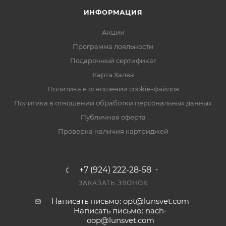
ИНФОРМАЦИЯ
Акции
Программа лояльности
Подарочный сертификат
Карта Халва
Политика в отношении cookie-файлов
Политика в отношении обработки персональных данных
Публичная оферта
Проверка наличия картриджей
+7 (924) 222-28-58
ЗАКАЗАТЬ ЗВОНОК
Написать письмо: opt@lunsvet.com
Написать письмо: nach-
oop@lunsvet.com