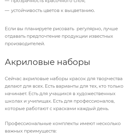
прозрачность красочного слоя;
устойчивость цветов к выцветанию.
Если вы планируете рисовать регулярно, лучше
отдавать предпочтение продукции известных
производителей.
Акриловые наборы
Сейчас акриловые наборы красок для творчества
делают для всех. Есть варианты для тех, кто только
начинает. Есть для учащихся в художественных
школах и училищах. Есть для профессионалов,
которые работают с красками каждый день.
Профессиональные комплекты имеют несколько
важных преимуществ: