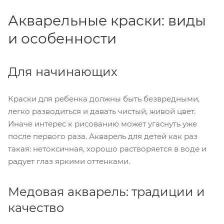
Акварельные краски: виды
и особенности
Для начинающих
Краски для ребенка должны быть безвредными,
легко разводиться и давать чистый, живой цвет.
Иначе интерес к рисованию может угаснуть уже
после первого раза. Акварель для детей как раз
такая: нетоксичная, хорошо растворяется в воде и
радует глаз яркими оттенками.
Медовая акварель: традиции и
качество