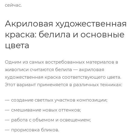
сейчас.
Акриловая художественная
краска: белила и основные
цвета
Одним из самых востребованных материалов в
живописи считаются белила — акриловая
художественная краска соответствующего цвета.
Этот вариант применяется в различных техниках:
создание светлых участков композиции;
смешивание новых оттенков;
работа с объемом и освещением;
прорисовка бликов.