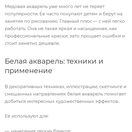
Медовая акварель уже много лет не теряет
популярности. Ее часто покупают детям и берут на
занятия по рисованию. Главный плюс — с ней легко
работать. Она не такая яркая и насыщенная, как
профессиональные краски, зато прощает ошибки и
стоит заметно дешевле.
Белая акварель: техники и
применение
В декоративных техниках, иллюстрации, скетчинге и
смешанных направлениях белая акварель помогает
добиться интересных художественных эффектов.
Ее используют для:
нанесения легких бликов;