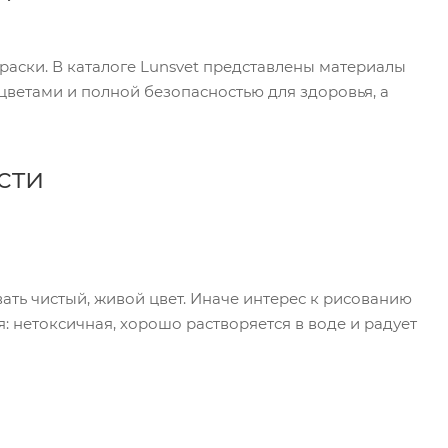
раски. В каталоге Lunsvet представлены материалы
цветами и полной безопасностью для здоровья, а
сти
ать чистый, живой цвет. Иначе интерес к рисованию
я: нетоксичная, хорошо растворяется в воде и радует