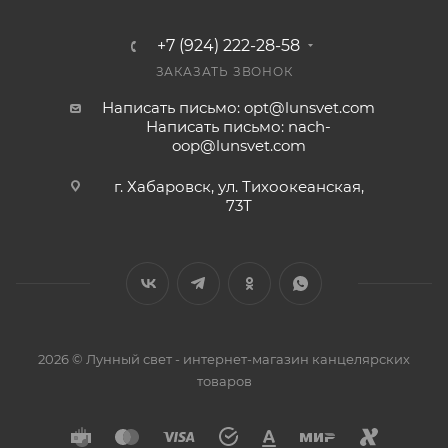
+7 (924) 222-28-58
ЗАКАЗАТЬ ЗВОНОК
Написать письмо: opt@lunsvet.com
Написать письмо: nach-
oop@lunsvet.com
г. Хабаровск, ул. Тихоокеанская,
73Т
2026 © Лунный свет - интернет-магазин канцелярских
товаров