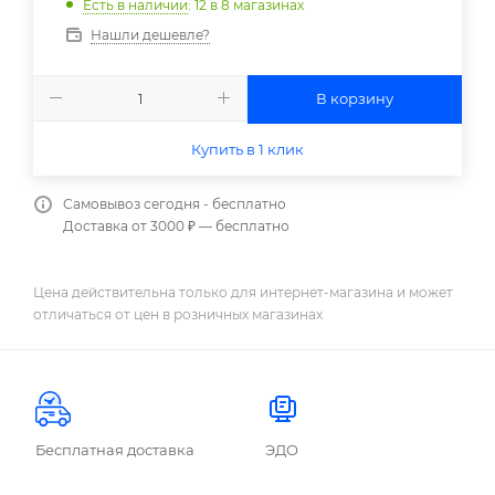
Есть в наличии
: 12
в 8 магазинах
Нашли дешевле?
В корзину
Купить в 1 клик
Самовывоз сегодня - бесплатно
Доставка от 3000 ₽ — бесплатно
Цена действительна только для интернет-магазина и может
отличаться от цен в розничных магазинах
Бесплатная доставка
ЭДО