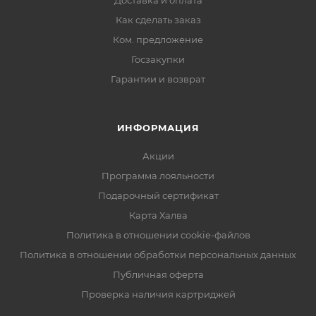
Доставка и оплата
Как сделать заказ
Ком. предложение
Госзакупки
Гарантии и возврат
ИНФОРМАЦИЯ
Акции
Программа лояльности
Подарочный сертификат
Карта Халва
Политика в отношении cookie-файлов
Политика в отношении обработки персональных данных
Публичная оферта
Проверка наличия картриджей