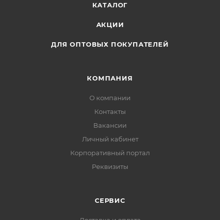
КАТАЛОГ
АКЦИИ
ДЛЯ ОПТОВЫХ ПОКУПАТЕЛЕЙ
КОМПАНИЯ
О компании
Контакты
Вакансии
Личный кабинет
Корпоративный портал
Реквизиты
СЕРВИС