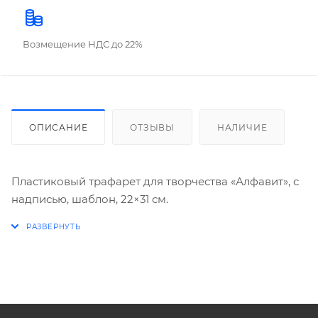
Возмещение НДС до 22%
ОПИСАНИЕ
ОТЗЫВЫ
НАЛИЧИЕ
Пластиковый трафарет для творчества «Алфавит», с
надписью, шаблон, 22×31 см.