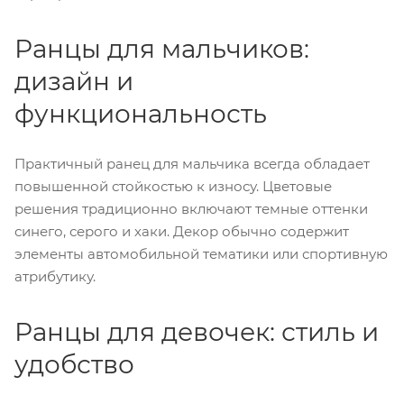
Ранцы для мальчиков:
дизайн и
функциональность
Практичный ранец для мальчика всегда обладает
повышенной стойкостью к износу. Цветовые
решения традиционно включают темные оттенки
синего, серого и хаки. Декор обычно содержит
элементы автомобильной тематики или спортивную
атрибутику.
Ранцы для девочек: стиль и
удобство