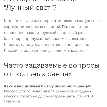
"Лунный свет"?
Каталог магазина содержит множество актуальных
сертифицированных позиций. Пользователи
мгновенно находят нужный школьный рюкзак
благодаря продуманной системе фильтров.
Клиентам доступна оперативная доставка по
России с прозрачными условиями возврата.
Часто задаваемые вопросы
о школьных ранцах
Какой вес должен быть у школьного ранца?
Масса пустого изделия для учеников младших
классов строго не должна превышать 700–1000
граммов.