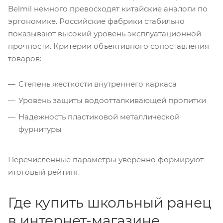
Belmil немного превосходят китайские аналоги по
эргономике. Российские фабрики стабильно
показывают высокий уровень эксплуатационной
прочности. Критерии объективного сопоставления
товаров:
Степень жесткости внутреннего каркаса
Уровень защиты водоотталкивающей пропитки
Надежность пластиковой металлической
фурнитуры
Перечисленные параметры уверенно формируют
итоговый рейтинг.
Где купить школьный ранец
в интернет-магазине