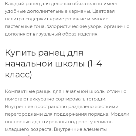
Каждый ранец для девочки обязательно имеет
удобные дополнительные карманы. Цветовая
палитра содержит яркие розовые и мягкие
пастельные тона. Флористические узоры органично
дополняют визуальный образ изделия.
Купить ранец для
начальной школы (1-4
класс)
Компактные ранцы для начальной школы отлично
помогают аккуратно сортировать тетради.
Внутреннее пространство разделено жесткими
перегородками для поддержания порядка. Модели
полностью адаптированы под рост учеников
младшего возраста. Внутренние элементы