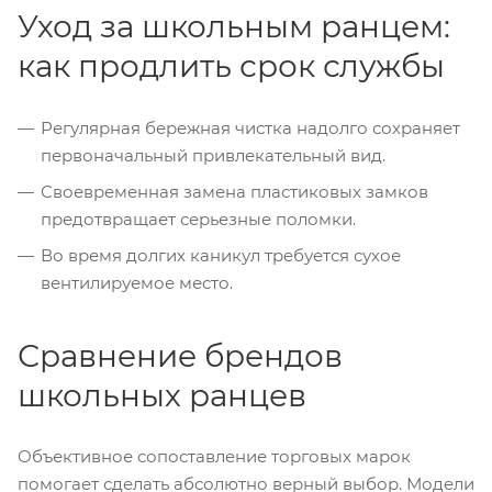
Уход за школьным ранцем:
как продлить срок службы
Регулярная бережная чистка надолго сохраняет
первоначальный привлекательный вид.
Своевременная замена пластиковых замков
предотвращает серьезные поломки.
Во время долгих каникул требуется сухое
вентилируемое место.
Сравнение брендов
школьных ранцев
Объективное сопоставление торговых марок
помогает сделать абсолютно верный выбор. Модели