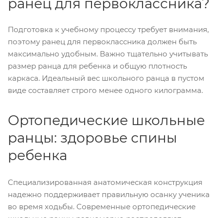
ранец для первоклассника?
Подготовка к учебному процессу требует внимания,
поэтому ранец для первоклассника должен быть
максимально удобным. Важно тщательно учитывать
размер ранца для ребенка и общую плотность
каркаса. Идеальный вес школьного ранца в пустом
виде составляет строго менее одного килограмма.
Ортопедические школьные
ранцы: здоровье спины
ребенка
Специализированная анатомическая конструкция
надежно поддерживает правильную осанку ученика
во время ходьбы. Современные ортопедические