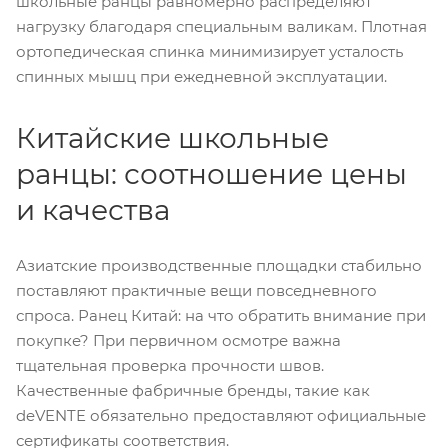
школьные ранцы равномерно распределяют
нагрузку благодаря специальным валикам. Плотная
ортопедическая спинка минимизирует усталость
спинных мышц при ежедневной эксплуатации.
Китайские школьные
ранцы: соотношение цены
и качества
Азиатские производственные площадки стабильно
поставляют практичные вещи повседневного
спроса. Ранец Китай: на что обратить внимание при
покупке? При первичном осмотре важна
тщательная проверка прочности швов.
Качественные фабричные бренды, такие как
deVENTE обязательно предоставляют официальные
сертификаты соответствия.