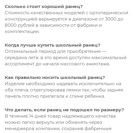
Сколько стоит хороший ранец?
Стоимость качественных моделей с ортопедической
конструкцией варьируется в диапазоне от 3000 до
8000 рублей в зависимости от фабрики и
комплектации.
Когда лучше купить школьный ранец?
Оптимальный период для приобретения —
середина лета: в это время доступен максимальный
ассортимент до начала массового ажиотажа.
Как правильно носить школьный ранец?
Изделие необходимо надевать исключительно на
оба плеча, отрегулировав лямки так, чтобы задняя
панель плотно прилегала к спине ребенка.
Что делать, если ранец не подошел по размеру?
В течение 14 дней товар надлежащего качества
можно легко вернуть или обменять через
менеджеров компании, сохранив фабричные