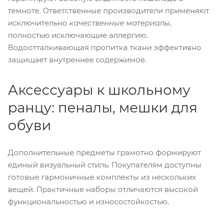
темноте. Ответственные производители применяют
исключительно
качественные материалы
,
полностью исключающие аллергию.
Водоотталкивающая пропитка ткани эффективно
защищает внутреннее содержимое.
Аксессуары к школьному
ранцу: пеналы, мешки для
обуви
Дополнительные предметы грамотно формируют
единый визуальный стиль. Покупателям доступны
готовые гармоничные комплекты из нескольких
вещей. Практичные наборы отличаются высокой
функциональностью и износостойкостью.