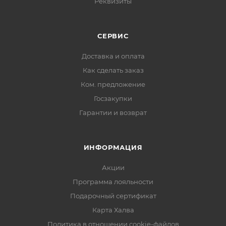
Реквизиты
СЕРВИС
Доставка и оплата
Как сделать заказ
Ком. предложение
Госзакупки
Гарантии и возврат
ИНФОРМАЦИЯ
Акции
Программа лояльности
Подарочный сертификат
Карта Халва
Политика в отношении cookie-файлов