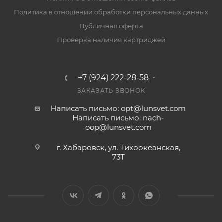
Политика в отношении обработки персональных данных
Публичная оферта
Проверка наличия картриджей
+7 (924) 222-28-58
ЗАКАЗАТЬ ЗВОНОК
Написать письмо: opt@lunsvet.com
Написать письмо: nach-
oop@lunsvet.com
г. Хабаровск, ул. Тихоокеанская,
73Т