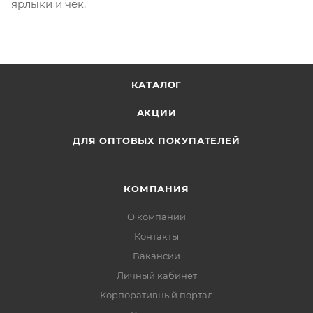
ярлыки и чек.
КАТАЛОГ
АКЦИИ
ДЛЯ ОПТОВЫХ ПОКУПАТЕЛЕЙ
КОМПАНИЯ
О компании
Контакты
Вакансии
Личный кабинет
Корпоративный портал