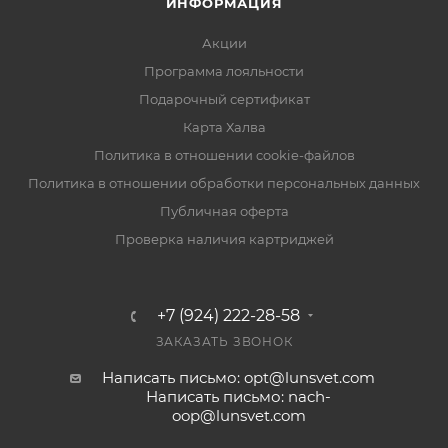
ИНФОРМАЦИЯ
Акции
Программа лояльности
Подарочный сертификат
Карта Халва
Политика в отношении cookie-файлов
Политика в отношении обработки персональных данных
Публичная оферта
Проверка наличия картриджей
+7 (924) 222-28-58
ЗАКАЗАТЬ ЗВОНОК
Написать письмо: opt@lunsvet.com
Написать письмо: nach-
oop@lunsvet.com