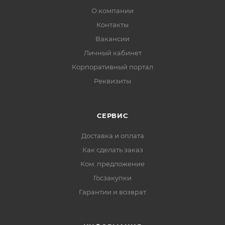
О компании
Контакты
Вакансии
Личный кабинет
Корпоративный портал
Реквизиты
СЕРВИС
Доставка и оплата
Как сделать заказ
Ком. предложение
Госзакупки
Гарантии и возврат