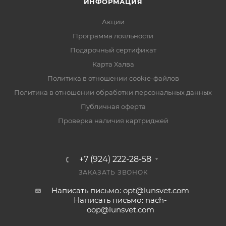
ИНФОРМАЦИЯ
Акции
Программа лояльности
Подарочный сертификат
Карта Халва
Политика в отношении cookie-файлов
Политика в отношении обработки персональных данных
Публичная оферта
Проверка наличия картриджей
+7 (924) 222-28-58
ЗАКАЗАТЬ ЗВОНОК
Написать письмо: opt@lunsvet.com
Написать письмо: nach-
oop@lunsvet.com