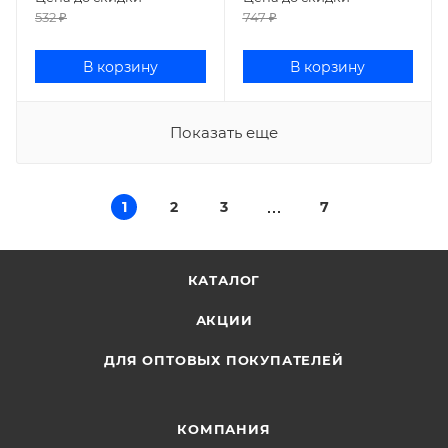
532
₽
747
₽
В корзину
В корзину
Показать еще
1
2
3
7
КАТАЛОГ
АКЦИИ
ДЛЯ ОПТОВЫХ ПОКУПАТЕЛЕЙ
КОМПАНИЯ