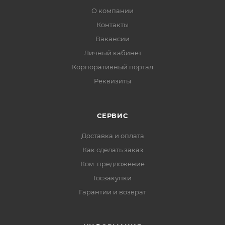
О компании
Контакты
Вакансии
Личный кабинет
Корпоративный портал
Реквизиты
СЕРВИС
Доставка и оплата
Как сделать заказ
Ком. предложение
Госзакупки
Гарантии и возврат