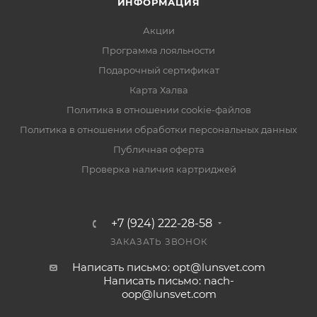
ИНФОРМАЦИЯ
Акции
Программа лояльности
Подарочный сертификат
Карта Халва
Политика в отношении cookie-файлов
Политика в отношении обработки персональных данных
Публичная оферта
Проверка наличия картриджей
+7 (924) 222-28-58
ЗАКАЗАТЬ ЗВОНОК
Написать письмо: opt@lunsvet.com
Написать письмо: nach-
oop@lunsvet.com