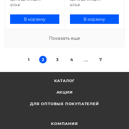
879
₽
879
₽
В корзину
В корзину
Показать еще
1
2
3
4
7
КАТАЛОГ
АКЦИИ
ДЛЯ ОПТОВЫХ ПОКУПАТЕЛЕЙ
КОМПАНИЯ