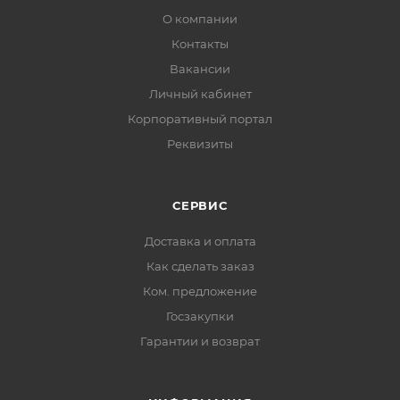
О компании
Контакты
Вакансии
Личный кабинет
Корпоративный портал
Реквизиты
СЕРВИС
Доставка и оплата
Как сделать заказ
Ком. предложение
Госзакупки
Гарантии и возврат