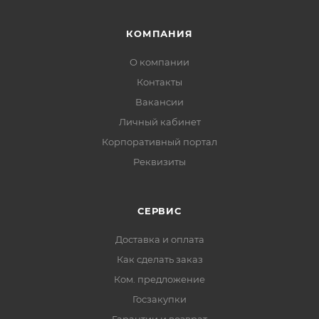
КОМПАНИЯ
О компании
Контакты
Вакансии
Личный кабинет
Корпоративный портал
Реквизиты
СЕРВИС
Доставка и оплата
Как сделать заказ
Ком. предложение
Госзакупки