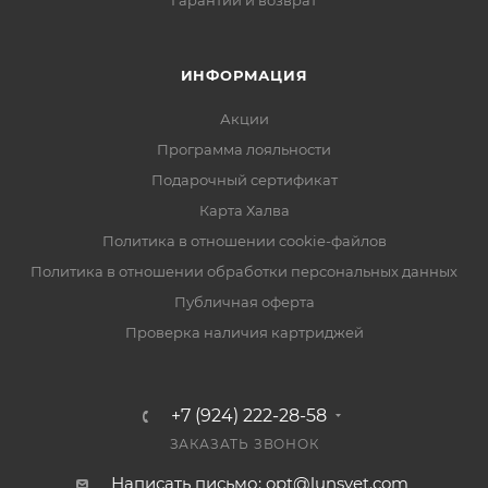
Гарантии и возврат
ИНФОРМАЦИЯ
Акции
Программа лояльности
Подарочный сертификат
Карта Халва
Политика в отношении cookie-файлов
Политика в отношении обработки персональных данных
Публичная оферта
Проверка наличия картриджей
+7 (924) 222-28-58
ЗАКАЗАТЬ ЗВОНОК
Написать письмо: opt@lunsvet.com