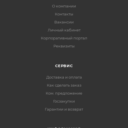
О компании
Контакты
Вакансии
Личный кабинет
Корпоративный портал
Реквизиты
СЕРВИС
Доставка и оплата
Как сделать заказ
Ком. предложение
Госзакупки
Гарантии и возврат