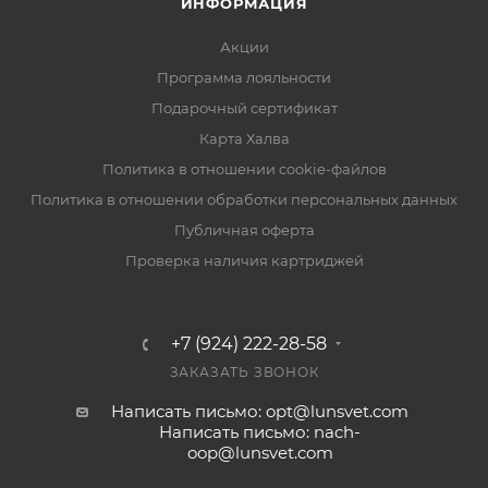
ИНФОРМАЦИЯ
Акции
Программа лояльности
Подарочный сертификат
Карта Халва
Политика в отношении cookie-файлов
Политика в отношении обработки персональных данных
Публичная оферта
Проверка наличия картриджей
+7 (924) 222-28-58
ЗАКАЗАТЬ ЗВОНОК
Написать письмо: opt@lunsvet.com
Написать письмо: nach-
oop@lunsvet.com