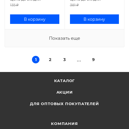
135
₽
381
₽
В корзину
В корзину
Показать еще
1
2
3
9
КАТАЛОГ
АКЦИИ
ДЛЯ ОПТОВЫХ ПОКУПАТЕЛЕЙ
КОМПАНИЯ