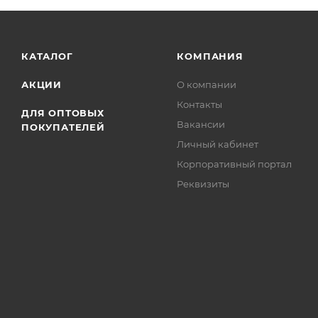
КАТАЛОГ
КОМПАНИЯ
АКЦИИ
О компании
Контакты
ДЛЯ ОПТОВЫХ
Вакансии
ПОКУПАТЕЛЕЙ
Личный кабинет
Корпоративный портал
Реквизиты