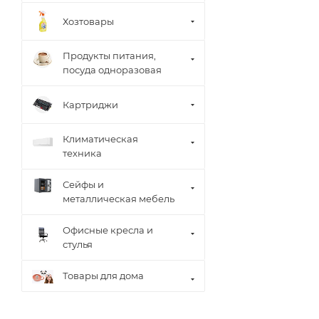
Хозтовары
Продукты питания,
посуда одноразовая
Картриджи
Климатическая
техника
Сейфы и
металлическая мебель
Офисные кресла и
стулья
Товары для дома