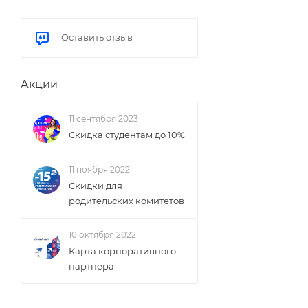
Оставить отзыв
Акции
11 сентября 2023
Скидка студентам до 10%
11 ноября 2022
Скидки для
родительских комитетов
10 октября 2022
Карта корпоративного
партнера