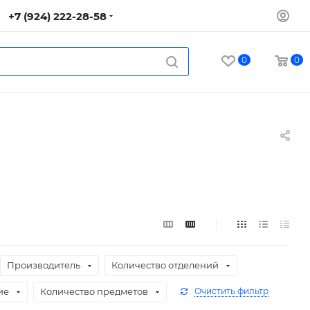
+7 (924) 222-28-58
0
0
Производитель
Количество отделений
ие
Количество предметов
Очистить фильтр