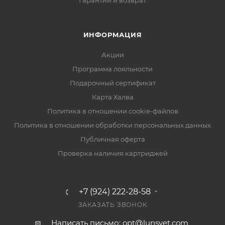
Гарантии и возврат
ИНФОРМАЦИЯ
Акции
Программа лояльности
Подарочный сертификат
Карта Халва
Политика в отношении cookie-файлов
Политика в отношении обработки персональных данных
Публичная оферта
Проверка наличия картриджей
+7 (924) 222-28-58
ЗАКАЗАТЬ ЗВОНОК
Написать письмо: opt@lunsvet.com