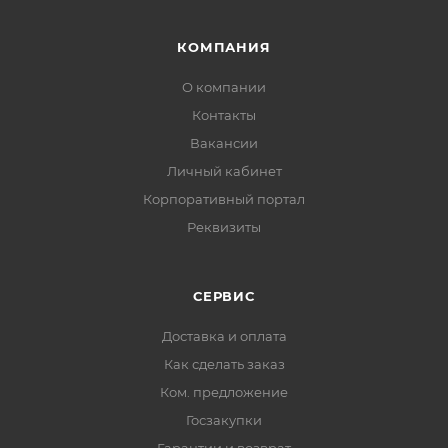
КОМПАНИЯ
О компании
Контакты
Вакансии
Личный кабинет
Корпоративный портал
Реквизиты
СЕРВИС
Доставка и оплата
Как сделать заказ
Ком. предложение
Госзакупки