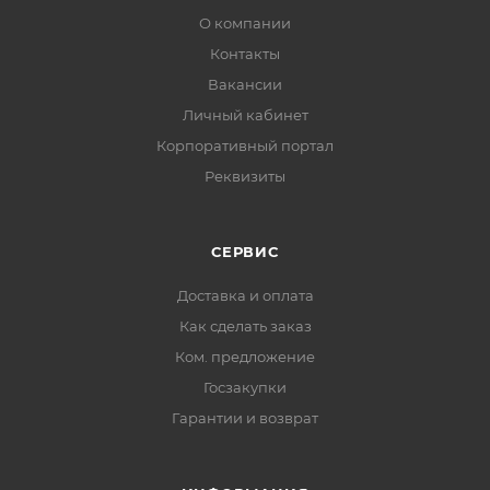
О компании
Контакты
Вакансии
Личный кабинет
Корпоративный портал
Реквизиты
СЕРВИС
Доставка и оплата
Как сделать заказ
Ком. предложение
Госзакупки
Гарантии и возврат