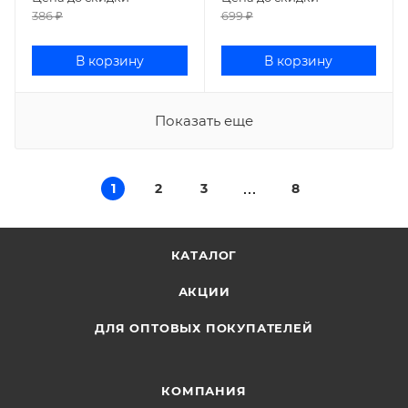
386
₽
699
₽
В корзину
В корзину
Показать еще
1
2
3
8
КАТАЛОГ
АКЦИИ
ДЛЯ ОПТОВЫХ ПОКУПАТЕЛЕЙ
КОМПАНИЯ