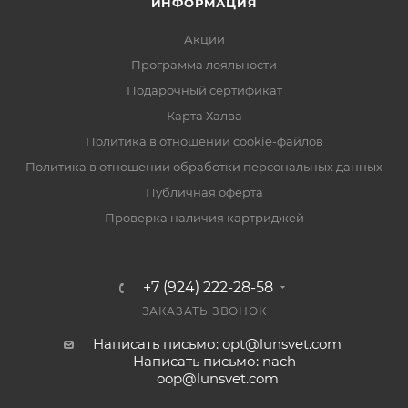
ИНФОРМАЦИЯ
Акции
Программа лояльности
Подарочный сертификат
Карта Халва
Политика в отношении cookie-файлов
Политика в отношении обработки персональных данных
Публичная оферта
Проверка наличия картриджей
+7 (924) 222-28-58
ЗАКАЗАТЬ ЗВОНОК
Написать письмо: opt@lunsvet.com
Написать письмо: nach-
oop@lunsvet.com