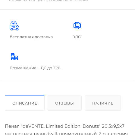
Бесплатная доставка
ЭДО
Возмещение НДС до 22%
ОПИСАНИЕ
ОТЗЫВЫ
НАЛИЧИЕ
Пенал "deVENTE. Limited Edition. Donuts" 20,5x9,5x7
см, плотная ткань twill, прямоугольный, 2 отделения