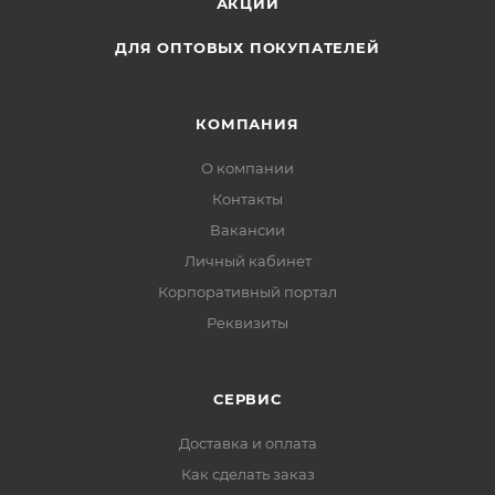
АКЦИИ
ДЛЯ ОПТОВЫХ ПОКУПАТЕЛЕЙ
КОМПАНИЯ
О компании
Контакты
Вакансии
Личный кабинет
Корпоративный портал
Реквизиты
СЕРВИС
Доставка и оплата
Как сделать заказ