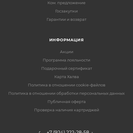
Ком. предложение
Госзакупки
Гарантии и возврат
ИНФОРМАЦИЯ
Акции
Программа лояльности
Подарочный сертификат
Карта Халва
Политика в отношении cookie-файлов
Политика в отношении обработки персональных данных
Публичная оферта
Проверка наличия картриджей
+7 (924) 222-28-58