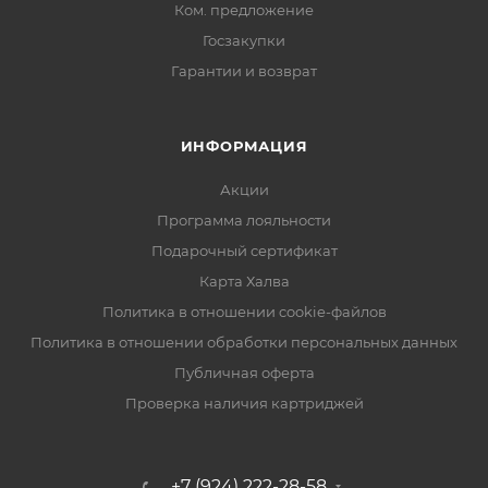
Ком. предложение
Госзакупки
Гарантии и возврат
ИНФОРМАЦИЯ
Акции
Программа лояльности
Подарочный сертификат
Карта Халва
Политика в отношении cookie-файлов
Политика в отношении обработки персональных данных
Публичная оферта
Проверка наличия картриджей
+7 (924) 222-28-58