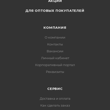
АКЦИИ
ДЛЯ ОПТОВЫХ ПОКУПАТЕЛЕЙ
КОМПАНИЯ
О компании
Контакты
Вакансии
Личный кабинет
Корпоративный портал
Реквизиты
СЕРВИС
Доставка и оплата
Как сделать заказ