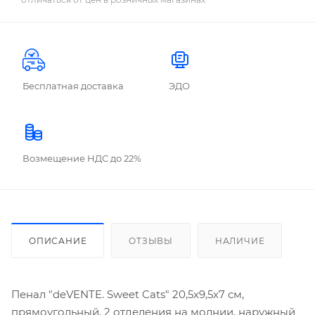
Бесплатная доставка
ЭДО
Возмещение НДС до 22%
ОПИСАНИЕ
ОТЗЫВЫ
НАЛИЧИЕ
Пенал "deVENTE. Sweet Cats" 20,5x9,5x7 см,
прямоугольный, 2 отделения на молнии, наружный