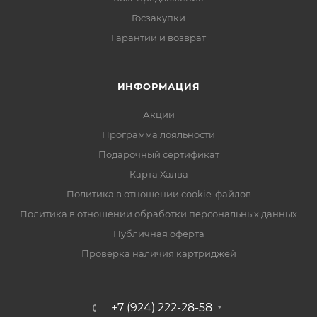
Госзакупки
Гарантии и возврат
ИНФОРМАЦИЯ
Акции
Программа лояльности
Подарочный сертификат
Карта Халва
Политика в отношении cookie-файлов
Политика в отношении обработки персональных данных
Публичная оферта
Проверка наличия картриджей
+7 (924) 222-28-58