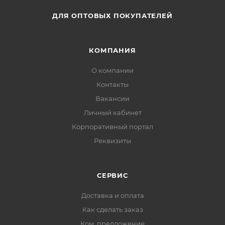
ДЛЯ ОПТОВЫХ ПОКУПАТЕЛЕЙ
КОМПАНИЯ
О компании
Контакты
Вакансии
Личный кабинет
Корпоративный портал
Реквизиты
СЕРВИС
Доставка и оплата
Как сделать заказ
Ком. предложение