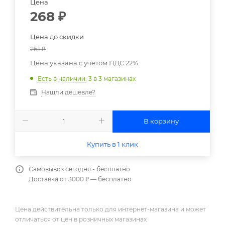
Цена
268
₽
Цена до скидки
261
₽
Цена указана с учетом НДС 22%
Есть в наличии
: 3
в 3 магазинах
Нашли дешевле?
В корзину
Купить в 1 клик
Самовывоз сегодня - бесплатно
Доставка от 3000 ₽ — бесплатно
Цена действительна только для интернет-магазина и может
отличаться от цен в розничных магазинах