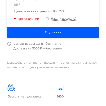
99
₽
Цена указана с учетом НДС 22%
Нашли дешевле?
Нет в наличии
Под заказ
Самовывоз сегодня - бесплатно
Доставка от 3000 ₽ — бесплатно
Цена действительна только для интернет-магазина и может
отличаться от цен в розничных магазинах
Бесплатная доставка
ЭДО