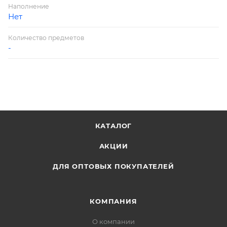
Наполнение
Нет
Количество предметов
-
КАТАЛОГ
АКЦИИ
ДЛЯ ОПТОВЫХ ПОКУПАТЕЛЕЙ
КОМПАНИЯ
О компании