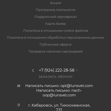
Акции
Программа лояльности
Подарочный сертификат
Карта Халва
Политика в отношении cookie-файлов
Политика в отношении обработки персональных данных
Публичная оферта
Проверка наличия картриджей
+7 (924) 222-28-58
ЗАКАЗАТЬ ЗВОНОК
Написать письмо: opt@lunsvet.com
Написать письмо: nach-
oop@lunsvet.com
г. Хабаровск, ул. Тихоокеанская,
73Т