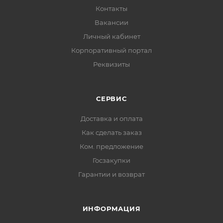
Контакты
Вакансии
Личный кабинет
Корпоративный портал
Реквизиты
СЕРВИС
Доставка и оплата
Как сделать заказ
Ком. предложение
Госзакупки
Гарантии и возврат
ИНФОРМАЦИЯ