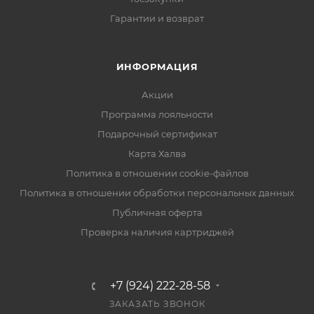
Гарантии и возврат
ИНФОРМАЦИЯ
Акции
Программа лояльности
Подарочный сертификат
Карта Халва
Политика в отношении cookie-файлов
Политика в отношении обработки персональных данных
Публичная оферта
Проверка наличия картриджей
+7 (924) 222-28-58
ЗАКАЗАТЬ ЗВОНОК