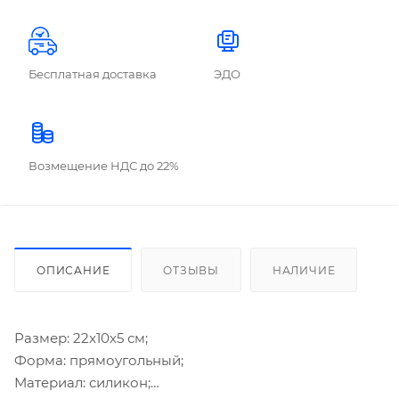
Бесплатная доставка
ЭДО
Возмещение НДС до 22%
ОПИСАНИЕ
ОТЗЫВЫ
НАЛИЧИЕ
Размер: 22x10x5 см;
Форма: прямоугольный;
Материал: силикон;