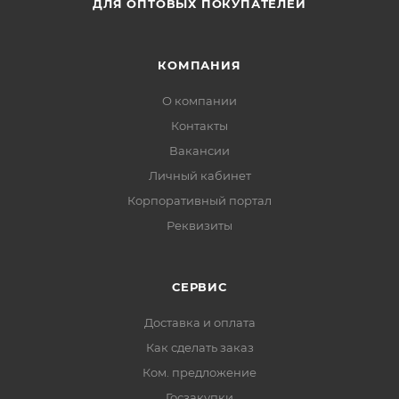
ДЛЯ ОПТОВЫХ ПОКУПАТЕЛЕЙ
КОМПАНИЯ
О компании
Контакты
Вакансии
Личный кабинет
Корпоративный портал
Реквизиты
СЕРВИС
Доставка и оплата
Как сделать заказ
Ком. предложение
Госзакупки