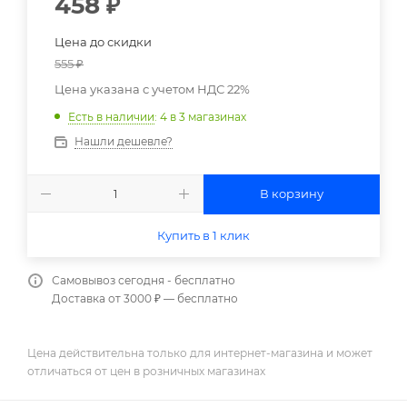
458
₽
Цена до скидки
555
₽
Цена указана с учетом НДС 22%
Есть в наличии
: 4
в 3 магазинах
Нашли дешевле?
В корзину
Купить в 1 клик
Самовывоз сегодня - бесплатно
Доставка от 3000 ₽ — бесплатно
Цена действительна только для интернет-магазина и может
отличаться от цен в розничных магазинах