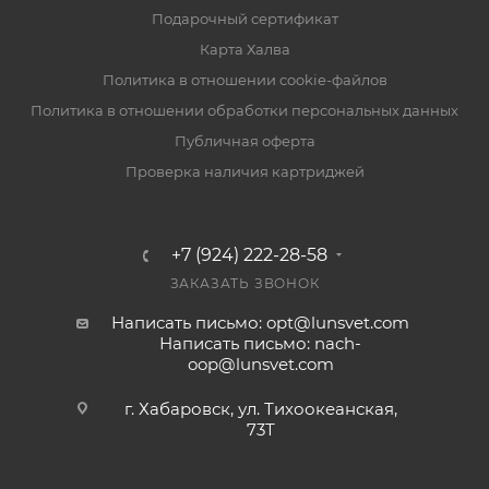
Подарочный сертификат
Карта Халва
Политика в отношении cookie-файлов
Политика в отношении обработки персональных данных
Публичная оферта
Проверка наличия картриджей
+7 (924) 222-28-58
ЗАКАЗАТЬ ЗВОНОК
Написать письмо: opt@lunsvet.com
Написать письмо: nach-
oop@lunsvet.com
г. Хабаровск, ул. Тихоокеанская,
73Т