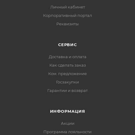
Личный кабинет
Корпоративный портал
Реквизиты
СЕРВИС
Доставка и оплата
Как сделать заказ
Ком. предложение
Госзакупки
Гарантии и возврат
ИНФОРМАЦИЯ
Акции
Программа лояльности