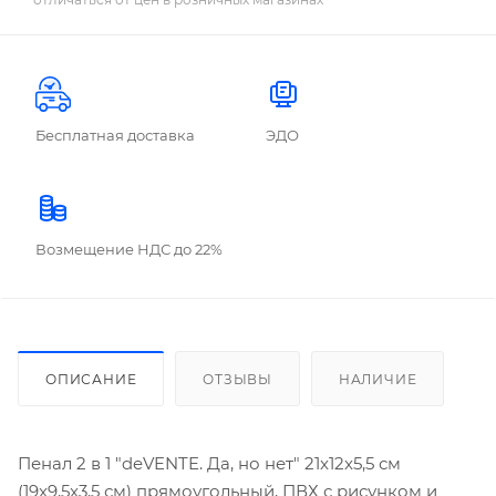
Бесплатная доставка
ЭДО
Возмещение НДС до 22%
ОПИСАНИЕ
ОТЗЫВЫ
НАЛИЧИЕ
Пенал 2 в 1 "deVENTE. Да, но нет" 21x12x5,5 см
(19x9,5x3,5 см) прямоугольный, ПВХ с рисунком и