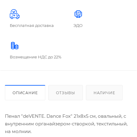
Бесплатная доставка
ЭДО
Возмещение НДС до 22%
ОПИСАНИЕ
ОТЗЫВЫ
НАЛИЧИЕ
Пенал "deVENTE. Dance Fox" 21x8x5 см, овальный, с
внутренним органайзером-створкой, текстильный,
на молнии.