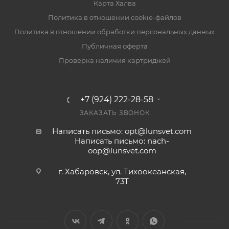
Карта Халва
Политика в отношении cookie-файлов
Политика в отношении обработки персональных данных
Публичная оферта
Проверка наличия картриджей
+7 (924) 222-28-58
ЗАКАЗАТЬ ЗВОНОК
Написать письмо: opt@lunsvet.com
Написать письмо: nach-
oop@lunsvet.com
г. Хабаровск, ул. Тихоокеанская,
73Т