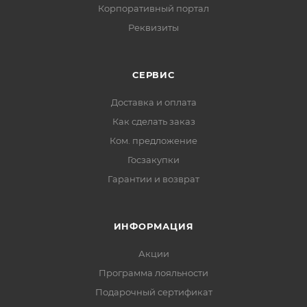
Корпоративный портал
Реквизиты
СЕРВИС
Доставка и оплата
Как сделать заказ
Ком. предложение
Госзакупки
Гарантии и возврат
ИНФОРМАЦИЯ
Акции
Программа лояльности
Подарочный сертификат