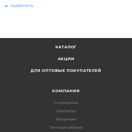
КАТАЛОГ
АКЦИИ
ДЛЯ ОПТОВЫХ ПОКУПАТЕЛЕЙ
КОМПАНИЯ
О компании
Контакты
Вакансии
Личный кабинет