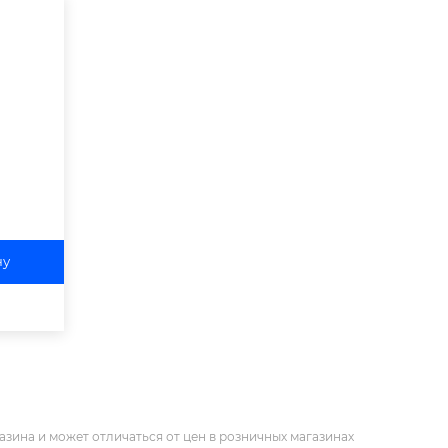
ну
азина и может отличаться от цен в розничных магазинах