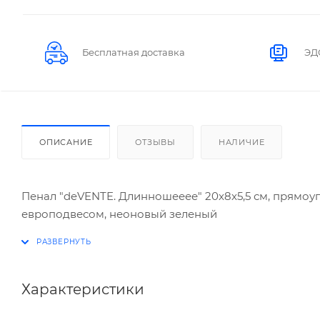
Бесплатная доставка
ЭД
ОПИСАНИЕ
ОТЗЫВЫ
НАЛИЧИЕ
Пенал "deVENTE. Длинношееее" 20x8x5,5 см, прямоуг
европодвесом, неоновый зеленый
Характеристики