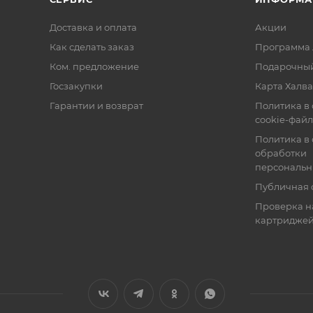
Доставка и оплата
Акции
Как сделать заказ
Программа 
Ком. предложение
Подарочный
Госзакупки
Карта Халва
Гарантии и возврат
Политика в
cookie-фай
Политика в
обработки
персональн
Публичная 
Проверка н
картридже