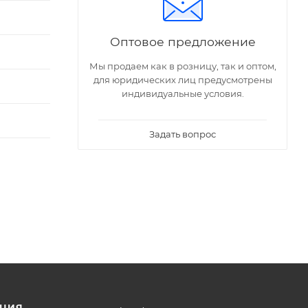
Оптовое предложение
Мы продаем как в розницу, так и оптом,
для юридических лиц предусмотрены
индивидуальные условия.
Задать вопрос
ЦИЯ