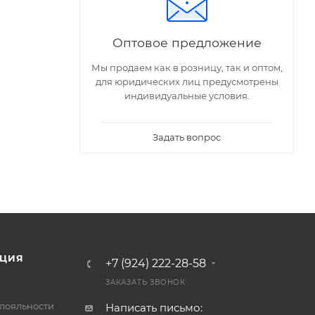
Оптовое предложение
Мы продаем как в розницу, так и оптом,
для юридических лиц предусмотрены
индивидуальные условия.
Задать вопрос
ЦИЯ
+7 (924) 222-28-58
ЗАКАЗАТЬ ЗВОНОК
лояльности
Написать письмо: