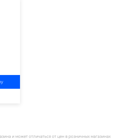
ну
азина и может отличаться от цен в розничных магазинах