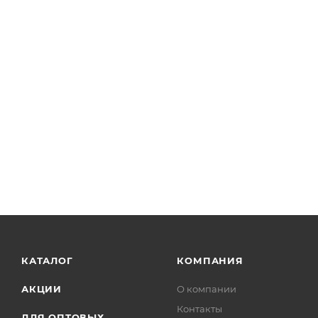
КАТАЛОГ
КОМПАНИЯ
АКЦИИ
О компании
Контакты
ДЛЯ ОПТОВЫХ