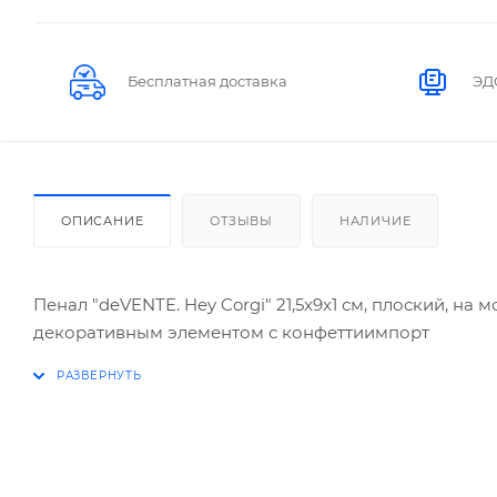
Бесплатная доставка
ЭД
ОПИСАНИЕ
ОТЗЫВЫ
НАЛИЧИЕ
Пенал "deVENTE. Hey Corgi" 21,5x9x1 см, плоский, на
декоративным элементом с конфеттиимпорт