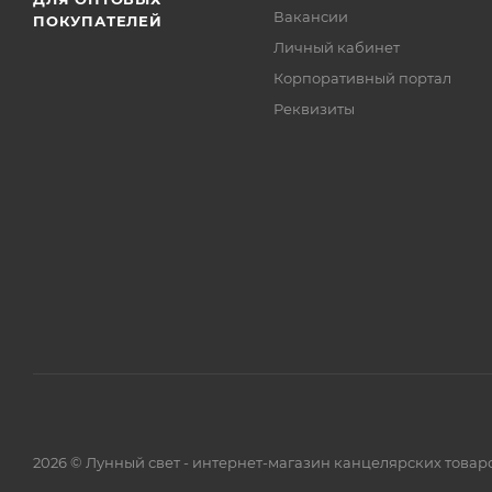
Вакансии
ПОКУПАТЕЛЕЙ
Личный кабинет
Корпоративный портал
Реквизиты
2026 © Лунный свет - интернет-магазин канцелярских товар