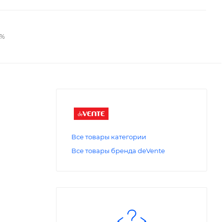
2%
Все товары категории
Все товары бренда deVente