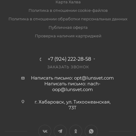
Карта Халва
Политика в отношении cookie-файлов
Политика в отношении обработки персональных данных
Публичная оферта
Проверка наличия картриджей
+7 (924) 222-28-58
ЗАКАЗАТЬ ЗВОНОК
Написать письмо: opt@lunsvet.com
Написать письмо: nach-
oop@lunsvet.com
г. Хабаровск, ул. Тихоокеанская,
73Т