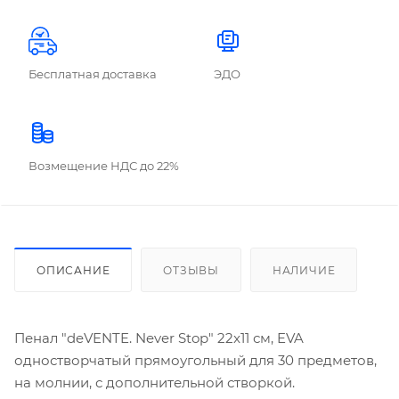
Бесплатная доставка
ЭДО
Возмещение НДС до 22%
ОПИСАНИЕ
ОТЗЫВЫ
НАЛИЧИЕ
Пенал "deVENTE. Never Stop" 22x11 см, EVA
одностворчатый прямоугольный для 30 предметов,
на молнии, с дополнительной створкой.