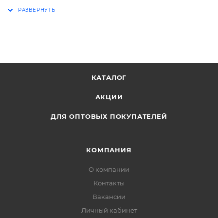
КАТАЛОГ
АКЦИИ
ДЛЯ ОПТОВЫХ ПОКУПАТЕЛЕЙ
КОМПАНИЯ
О компании
Контакты
Вакансии
Личный кабинет