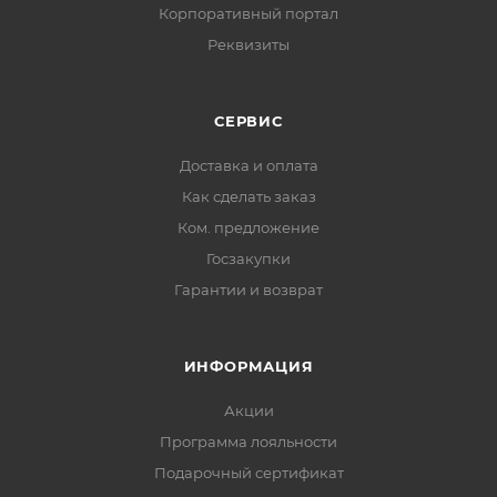
Корпоративный портал
Реквизиты
СЕРВИС
Доставка и оплата
Как сделать заказ
Ком. предложение
Госзакупки
Гарантии и возврат
ИНФОРМАЦИЯ
Акции
Программа лояльности
Подарочный сертификат