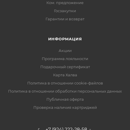
Ком. предложение
Госзакупки
Гарантии и возврат
ИНФОРМАЦИЯ
Акции
Программа лояльности
Подарочный сертификат
Карта Халва
Политика в отношении cookie-файлов
Политика в отношении обработки персональных данных
Публичная оферта
Проверка наличия картриджей
+7 (924) 222-28-58