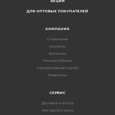
АКЦИИ
ДЛЯ ОПТОВЫХ ПОКУПАТЕЛЕЙ
КОМПАНИЯ
О компании
Контакты
Вакансии
Личный кабинет
Корпоративный портал
Реквизиты
СЕРВИС
Доставка и оплата
Как сделать заказ