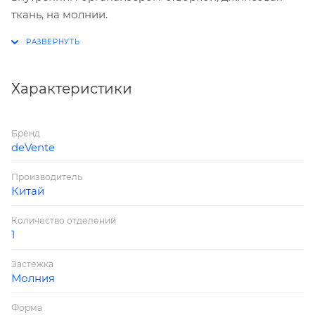
ткань, на молнии.
Характеристики
Бренд
deVente
Производитель
Китай
Количество отделений
1
Застежка
Молния
Форма