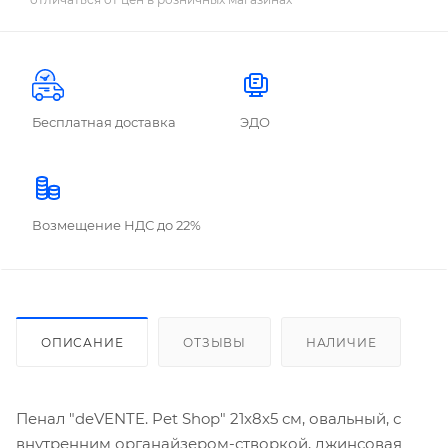
Бесплатная доставка
ЭДО
Возмещение НДС до 22%
ОПИСАНИЕ
ОТЗЫВЫ
НАЛИЧИЕ
Пенал "deVENTE. Pet Shop" 21x8x5 см, овальный, с
внутренним органайзером-створкой, джинсовая