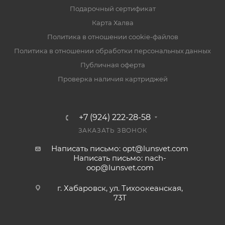
Подарочный сертификат
Карта Халва
Политика в отношении cookie-файлов
Политика в отношении обработки персональных данных
Публичная оферта
Проверка наличия картриджей
+7 (924) 222-28-58
ЗАКАЗАТЬ ЗВОНОК
Написать письмо: opt@lunsvet.com
Написать письмо: nach-
oop@lunsvet.com
г. Хабаровск, ул. Тихоокеанская,
73Т