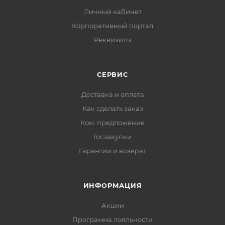
Личный кабинет
Корпоративный портал
Реквизиты
СЕРВИС
Доставка и оплата
Как сделать заказ
Ком. предложение
Госзакупки
Гарантии и возврат
ИНФОРМАЦИЯ
Акции
Программа лояльности