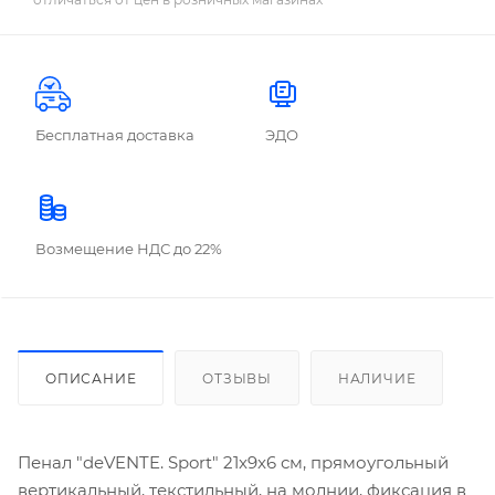
Бесплатная доставка
ЭДО
Возмещение НДС до 22%
ОПИСАНИЕ
ОТЗЫВЫ
НАЛИЧИЕ
Пенал "deVENTE. Sport" 21x9x6 см, прямоугольный
вертикальный, текстильный, на молнии, фиксация в