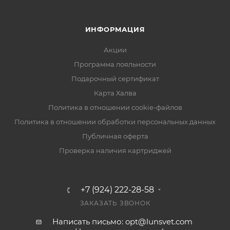
ИНФОРМАЦИЯ
Акции
Программа лояльности
Подарочный сертификат
Карта Халва
Политика в отношении cookie-файлов
Политика в отношении обработки персональных данных
Публичная оферта
Проверка наличия картриджей
+7 (924) 222-28-58
ЗАКАЗАТЬ ЗВОНОК
Написать письмо: opt@lunsvet.com