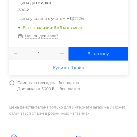
Цена до скидки
380
₽
Цена указана с учетом НДС 22%
Есть в наличии
: 6
в 5 магазинах
Нашли дешевле?
В корзину
Купить в 1 клик
Самовывоз сегодня - бесплатно
Доставка от 3000 ₽ — бесплатно
Цена действительна только для интернет-магазина и может
отличаться от цен в розничных магазинах