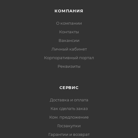
КОМПАНИЯ
О компании
Контакты
Вакансии
Личный кабинет
Корпоративный портал
Реквизиты
СЕРВИС
Доставка и оплата
Как сделать заказ
Ком. предложение
Госзакупки
Гарантии и возврат