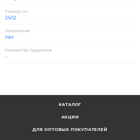
Размер, см
21х12
Наполнение
Нет
Количество предметов
-
КАТАЛОГ
АКЦИИ
ДЛЯ ОПТОВЫХ ПОКУПАТЕЛЕЙ